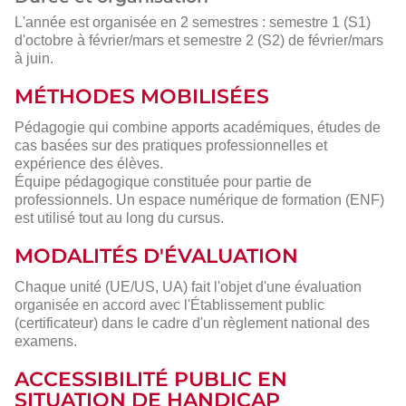
L'année est organisée en 2 semestres : semestre 1 (S1)
d'octobre à février/mars et semestre 2 (S2) de février/mars
à juin.
MÉTHODES MOBILISÉES
Pédagogie qui combine apports académiques, études de
cas basées sur des pratiques professionnelles et
expérience des élèves.
Équipe pédagogique constituée pour partie de
professionnels. Un espace numérique de formation (ENF)
est utilisé tout au long du cursus.
MODALITÉS D'ÉVALUATION
Chaque unité (UE/US, UA) fait l'objet d'une évaluation
organisée en accord avec l'Établissement public
(certificateur) dans le cadre d'un règlement national des
examens.
ACCESSIBILITÉ PUBLIC EN
SITUATION DE HANDICAP