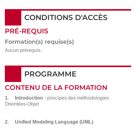
CONDITIONS D'ACCÈS
PRÉ-REQUIS
Formation(s) requise(s)
Aucun prérequis.
PROGRAMME
CONTENU DE LA FORMATION
1. Introduction :
principes des méthodologies
Orientées-Objet
2. Unified Modeling Language (UML)