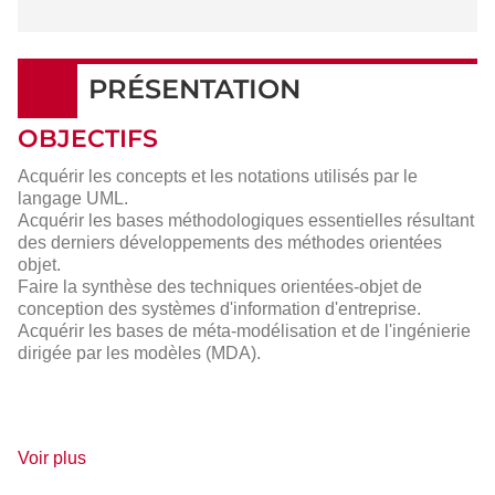
PRÉSENTATION
OBJECTIFS
Acquérir les concepts et les notations utilisés par le
langage UML.
Acquérir les bases méthodologiques essentielles résultant
des derniers développements des méthodes orientées
objet.
Faire la synthèse des techniques orientées-objet de
conception des systèmes d'information d'entreprise.
Acquérir les bases de méta-modélisation et de l'ingénierie
dirigée par les modèles (MDA).
de
Voir plus
détails