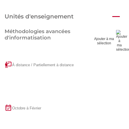
Unités d'enseignement
Méthodologies avancées
d'informatisation
Ajouter à ma
sélection
À distance / Partiellement à distance
Octobre à Février