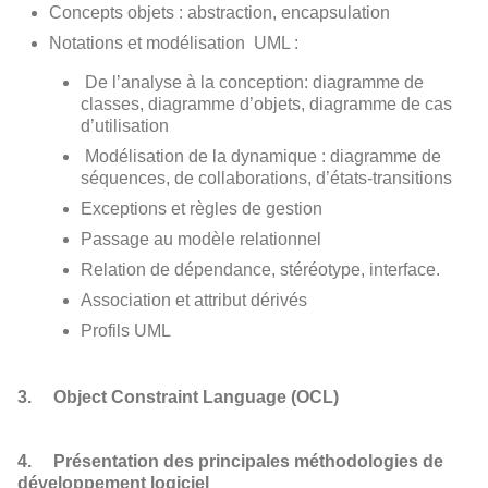
Concepts objets : abstraction, encapsulation
Notations et modélisation UML :
De l’analyse à la conception: diagramme de
classes, diagramme d’objets, diagramme de cas
d’utilisation
Modélisation de la dynamique : diagramme de
séquences, de collaborations, d’états-transitions
Exceptions et règles de gestion
Passage au modèle relationnel
Relation de dépendance, stéréotype, interface.
Association et attribut dérivés
Profils UML
3. Object Constraint Language (OCL)
4. Présentation des principales méthodologies de
développement logiciel