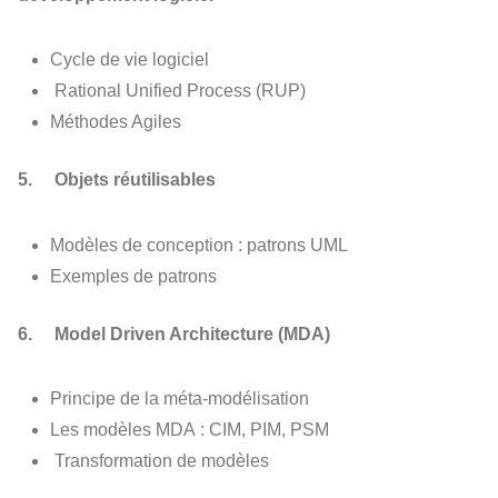
Cycle de vie logiciel
Rational Unified Process (RUP)
Méthodes Agiles
5. Objets réutilisables
Modèles de conception : patrons UML
Exemples de patrons
6. Model Driven Architecture (MDA)
Principe de la méta-modélisation
Les modèles MDA : CIM, PIM, PSM
Transformation de modèles