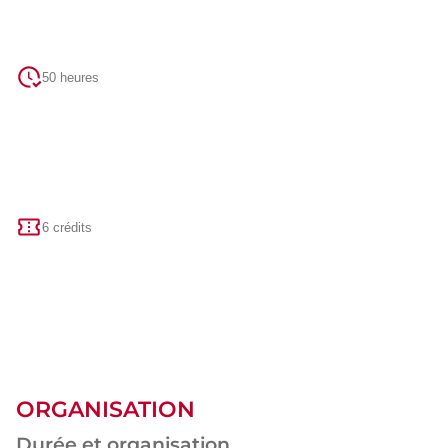
50 heures
6 crédits
ORGANISATION
Durée et organisation