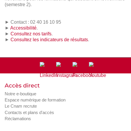
(semestre 2).
► Contact : 02 40 16 10 95
►
Accessibilité
.
►
Consultez nos tarifs
.
►
Consultez les indicateurs de résultats
.
Accès direct
Notre e-boutique
Espace numérique de formation
Le Cnam recrute
Contacts et plans d'accès
Réclamations