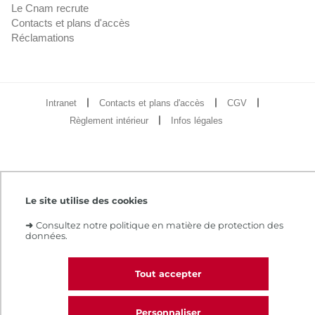
Le Cnam recrute
Contacts et plans d'accès
Réclamations
Intranet
Contacts et plans d'accès
CGV
Règlement intérieur
Infos légales
Le site utilise des cookies
➜
Consultez notre politique en matière de protection des
données.
Tout accepter
Personnaliser