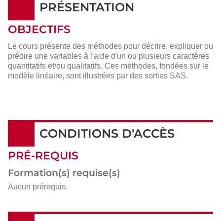
PRÉSENTATION
OBJECTIFS
Le cours présente des méthodes pour décrire, expliquer ou
prédire une variables à l'aide d'un ou plusieurs caractères
quantitatifs et/ou qualitatifs. Ces méthodes, fondées sur le
modèle linéaire, sont illustrées par des sorties SAS.
CONDITIONS D'ACCÈS
PRÉ-REQUIS
Formation(s) requise(s)
Aucun prérequis.