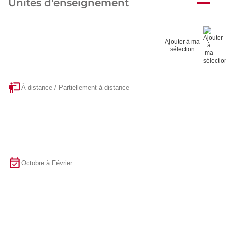
Unités d'enseignement
Ajouter à ma
sélection
À distance / Partiellement à distance
Octobre à Février