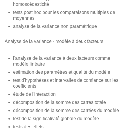
homoscédasticité
tests post hoc pour les comparaisons multiples de
moyennes
analyse de la variance non paramétrique
Analyse de la variance - modèle à deux facteurs :
l'analyse de la variance à deux facteurs comme
modèle linéaire
estimation des paramètres et qualité du modèle
test d'hypothèses et intervalles de confiance sur les
coefficients
étude de l'interaction
décomposition de la somme des carrés totale
décomposition de la somme des carrées du modèle
test de la significativité globale du modèle
tests des effets