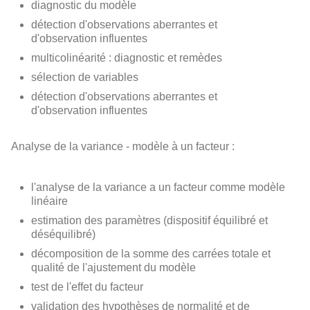
diagnostic du modèle
détection d'observations aberrantes et
d'observation influentes
multicolinéarité : diagnostic et remèdes
sélection de variables
détection d'observations aberrantes et
d'observation influentes
Analyse de la variance - modèle à un facteur :
l'analyse de la variance a un facteur comme modèle
linéaire
estimation des paramètres (dispositif équilibré et
déséquilibré)
décomposition de la somme des carrées totale et
qualité de l'ajustement du modèle
test de l'effet du facteur
validation des hypothèses de normalité et de