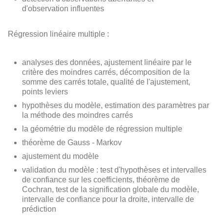
d'observation influentes
Régression linéaire multiple :
analyses des données, ajustement linéaire par le
critère des moindres carrés, décomposition de la
somme des carrés totale, qualité de l'ajustement,
points leviers
hypothèses du modèle, estimation des paramètres par
la méthode des moindres carrés
la géométrie du modèle de régression multiple
théorème de Gauss - Markov
ajustement du modèle
validation du modèle : test d'hypothèses et intervalles
de confiance sur les coefficients, théorème de
Cochran, test de la signification globale du modèle,
intervalle de confiance pour la droite, intervalle de
prédiction