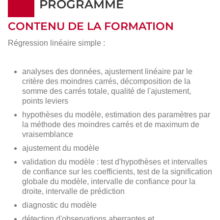
PROGRAMME
CONTENU DE LA FORMATION
Régression linéaire simple :
analyses des données, ajustement linéaire par le
critère des moindres carrés, décomposition de la
somme des carrés totale, qualité de l'ajustement,
points leviers
hypothèses du modèle, estimation des paramètres par
la méthode des moindres carrés et de maximum de
vraisemblance
ajustement du modèle
validation du modèle : test d'hypothèses et intervalles
de confiance sur les coefficients, test de la signification
globale du modèle, intervalle de confiance pour la
droite, intervalle de prédiction
diagnostic du modèle
détection d'observations aberrantes et