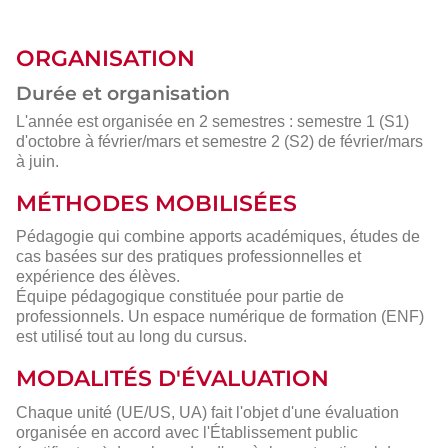
ORGANISATION
Durée et organisation
L'année est organisée en 2 semestres : semestre 1 (S1)
d'octobre à février/mars et semestre 2 (S2) de février/mars
à juin.
MÉTHODES MOBILISÉES
Pédagogie qui combine apports académiques, études de
cas basées sur des pratiques professionnelles et
expérience des élèves.
Équipe pédagogique constituée pour partie de
professionnels. Un espace numérique de formation (ENF)
est utilisé tout au long du cursus.
MODALITÉS D'ÉVALUATION
Chaque unité (UE/US, UA) fait l'objet d'une évaluation
organisée en accord avec l'Établissement public