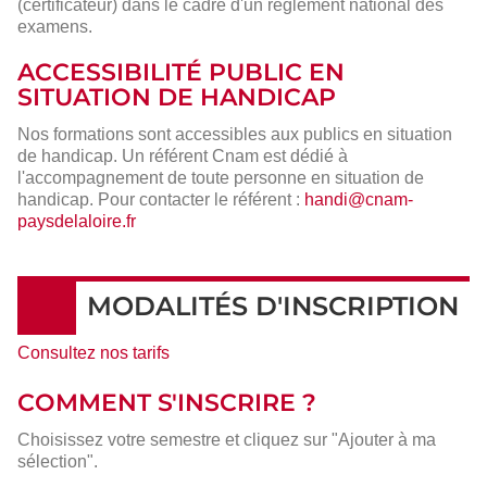
(certificateur) dans le cadre d'un règlement national des
examens.
ACCESSIBILITÉ PUBLIC EN
SITUATION DE HANDICAP
Nos formations sont accessibles aux publics en situation
de handicap. Un référent Cnam est dédié à
l'accompagnement de toute personne en situation de
handicap. Pour contacter le référent :
handi@cnam-
paysdelaloire.fr
MODALITÉS D'INSCRIPTION
Consultez nos tarifs
COMMENT S'INSCRIRE ?
Choisissez votre semestre et cliquez sur "Ajouter à ma
sélection".