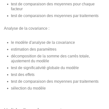
test de comparaison des moyennes pour chaque
facteur
test de comparaison des moyennes par traitements
Analyse de la covariance :
le modèle d'analyse de la covariance
estimation des paramètres
décomposition de la somme des carrés totale,
ajustement du modèle
test de significativité globale du modèle
test des effets
test de comparaison des moyennes par traitements
sélection du modèle