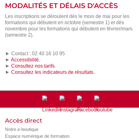
MODALITÉS ET DÉLAIS D'ACCÈS
Les inscriptions se déroulent dès le mois de mai pour les
formations qui débutent en octobre (semestre 1) et dès
novembre pour les formations qui débutent en février/mars
(semestre 2).
► Contact : 02 40 16 10 95
►
Accessibilité
.
►
Consultez nos tarifs
.
►
Consultez les indicateurs de résultats
.
Accès direct
Notre e-boutique
Espace numérique de formation