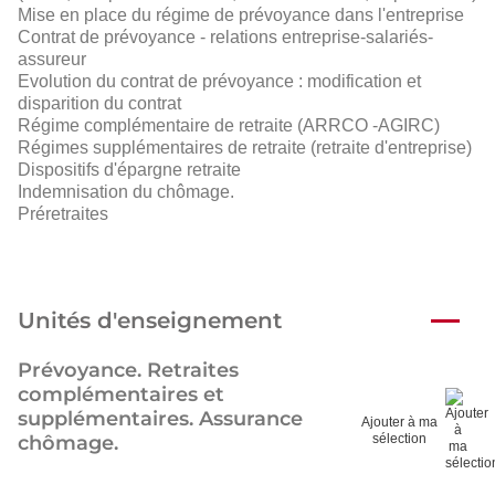
Mise en place du régime de prévoyance dans l'entreprise
Contrat de prévoyance - relations entreprise-salariés-
assureur
Evolution du contrat de prévoyance : modification et
disparition du contrat
Régime complémentaire de retraite (ARRCO -AGIRC)
Régimes supplémentaires de retraite (retraite d'entreprise)
Dispositifs d'épargne retraite
Indemnisation du chômage.
Préretraites
Unités d'enseignement
Prévoyance. Retraites
complémentaires et
supplémentaires. Assurance
Ajouter à ma
chômage.
sélection