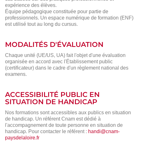
expérience des élèves.
Équipe pédagogique constituée pour partie de
professionnels. Un espace numérique de formation (ENF)
est utilisé tout au long du cursus.
MODALITÉS D'ÉVALUATION
Chaque unité (UE/US, UA) fait l'objet d'une évaluation
organisée en accord avec l'Établissement public
(certificateur) dans le cadre d'un règlement national des
examens.
ACCESSIBILITÉ PUBLIC EN
SITUATION DE HANDICAP
Nos formations sont accessibles aux publics en situation
de handicap. Un référent Cnam est dédié à
l'accompagnement de toute personne en situation de
handicap. Pour contacter le référent :
handi@cnam-
paysdelaloire.fr