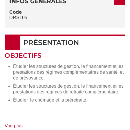
INFOS GÉNÉRALES
Code
DRS105
PRÉSENTATION
OBJECTIFS
Étudier les structures de gestion, le financement et les
prestations des régimes complémentaires de santé et
de prévoyance.
Étudier les structures de gestion, le financement et les
prestations des régimes de retraite complémentaire.
Étudier le chômage et la préretraite.
de
Voir plus