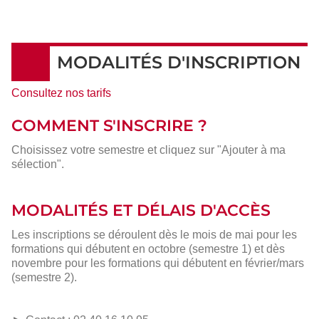
MODALITÉS D'INSCRIPTION
Consultez nos tarifs
COMMENT S'INSCRIRE ?
Choisissez votre semestre et cliquez sur "Ajouter à ma
sélection".
MODALITÉS ET DÉLAIS D'ACCÈS
Les inscriptions se déroulent dès le mois de mai pour les
formations qui débutent en octobre (semestre 1) et dès
novembre pour les formations qui débutent en février/mars
(semestre 2).