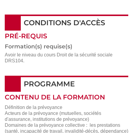
détails
CONDITIONS D'ACCÈS
PRÉ-REQUIS
Formation(s) requise(s)
Avoir le niveau du cours Droit de la sécurité sociale
DRS104.
PROGRAMME
CONTENU DE LA FORMATION
Définition de la prévoyance
Acteurs de la prévoyance (mutuelles, sociétés
d'assurance, institutions de prévoyance)
Domaines de la prévoyance collective : les prestations
(santé, incapacité de travail, invalidité-décès, dépendance)