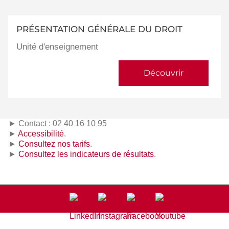
PRÉSENTATION GÉNÉRALE DU DROIT
Unité d'enseignement
Découvrir
► Contact : 02 40 16 10 95
►
Accessibilité
.
►
Consultez nos tarifs
.
►
Consultez les indicateurs de résultats
.