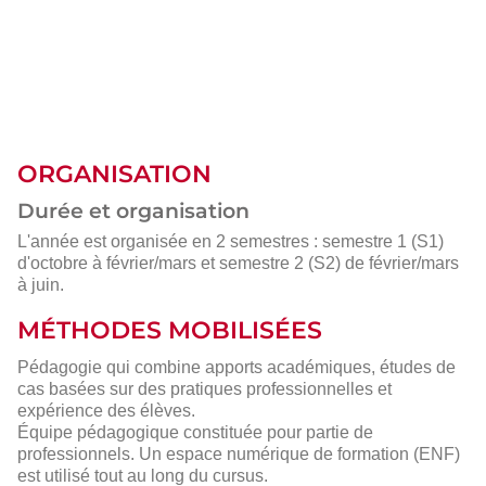
ORGANISATION
Durée et organisation
L'année est organisée en 2 semestres : semestre 1 (S1)
d'octobre à février/mars et semestre 2 (S2) de février/mars
à juin.
MÉTHODES MOBILISÉES
Pédagogie qui combine apports académiques, études de
cas basées sur des pratiques professionnelles et
expérience des élèves.
Équipe pédagogique constituée pour partie de
professionnels. Un espace numérique de formation (ENF)
est utilisé tout au long du cursus.