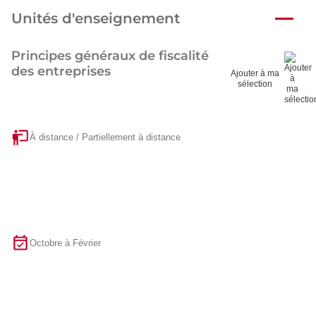
Unités d'enseignement
Principes généraux de fiscalité
des entreprises
Ajouter à ma
sélection
À distance / Partiellement à distance
Octobre à Février