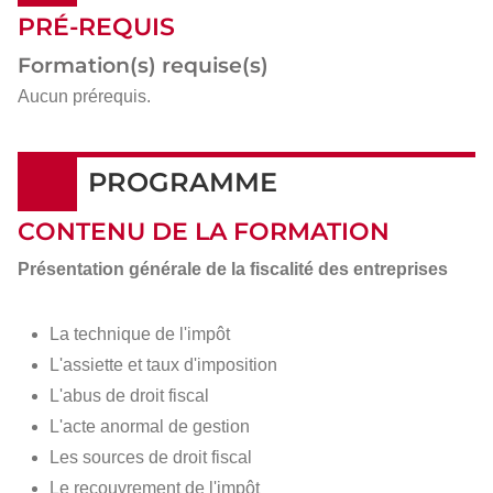
PRÉ-REQUIS
Formation(s) requise(s)
Aucun prérequis.
PROGRAMME
CONTENU DE LA FORMATION
Présentation générale de la fiscalité des entreprises
La technique de l'impôt
L'assiette et taux d'imposition
L'abus de droit fiscal
L'acte anormal de gestion
Les sources de droit fiscal
Le recouvrement de l'impôt