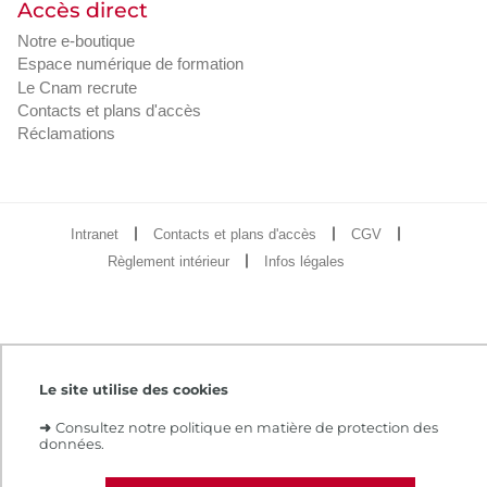
Accès direct
Notre e-boutique
Espace numérique de formation
Le Cnam recrute
Contacts et plans d'accès
Réclamations
Intranet
Contacts et plans d'accès
CGV
Règlement intérieur
Infos légales
Le site utilise des cookies
➜
Consultez notre politique en matière de protection des
données.