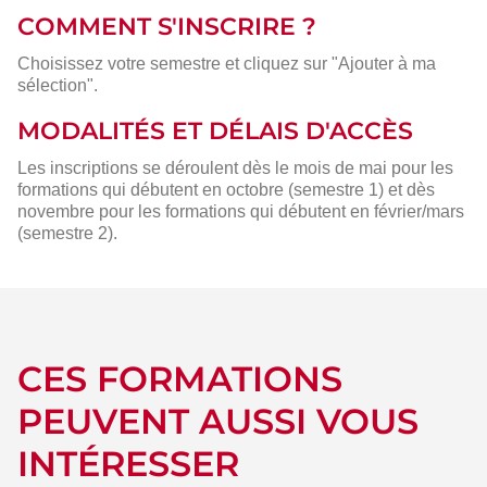
COMMENT S'INSCRIRE ?
Choisissez votre semestre et cliquez sur "Ajouter à ma
sélection".
MODALITÉS ET DÉLAIS D'ACCÈS
Les inscriptions se déroulent dès le mois de mai pour les
formations qui débutent en octobre (semestre 1) et dès
novembre pour les formations qui débutent en février/mars
(semestre 2).
CES FORMATIONS
PEUVENT AUSSI VOUS
INTÉRESSER