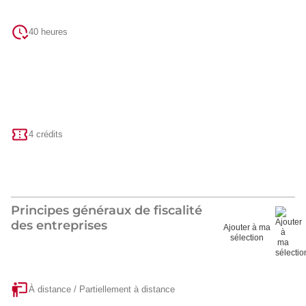
40 heures
4 crédits
Principes généraux de fiscalité
des entreprises
Ajouter à ma
sélection
À distance / Partiellement à distance