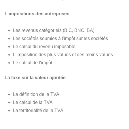
L'impositions des entreprises
Les revenus catégoriels (BIC, BNC, BA)
Les sociétés soumies à l'impôt sur les sociétés
Le calcul du revenu imposable
L'imposition des plus-values et des moins-values
Le calcul de l'impôt
La taxe sur la valeur ajoutée
La définition de la TVA
Le calcul de la TVA
La territorialité de la TVA