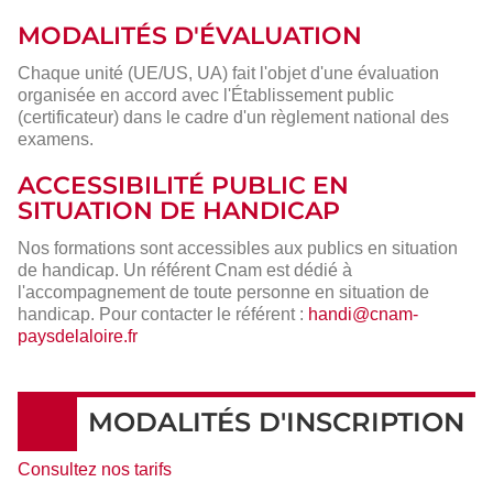
MODALITÉS D'ÉVALUATION
Chaque unité (UE/US, UA) fait l'objet d'une évaluation
organisée en accord avec l'Établissement public
(certificateur) dans le cadre d'un règlement national des
examens.
ACCESSIBILITÉ PUBLIC EN
SITUATION DE HANDICAP
Nos formations sont accessibles aux publics en situation
de handicap. Un référent Cnam est dédié à
l'accompagnement de toute personne en situation de
handicap. Pour contacter le référent :
handi@cnam-
paysdelaloire.fr
MODALITÉS D'INSCRIPTION
Consultez nos tarifs