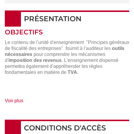
PRÉSENTATION
OBJECTIFS
Le contenu de l'unité d'enseignement "Principes généraux
de fiscalité des entreprises" fournit à l'auditeur les
outils
nécessaires
pour comprendre les mécanismes
d'
imposition des revenus
. L'enseignement dispensé
permettra également d'appréhender les règles
fondamentales en matière de
TVA
.
de
Voir plus
détails
CONDITIONS D'ACCÈS