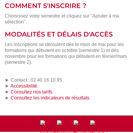
COMMENT S'INSCRIRE ?
Choisissez votre semestre et cliquez sur "Ajouter à ma
sélection".
MODALITÉS ET DÉLAIS D'ACCÈS
Les inscriptions se déroulent dès le mois de mai pour les
formations qui débutent en octobre (semestre 1) et dès
novembre pour les formations qui débutent en février/mars
(semestre 2).
► Contact : 02 40 16 10 95
►
Accessibilité
.
►
Consultez nos tarifs
.
►
Consultez les indicateurs de résultats
.