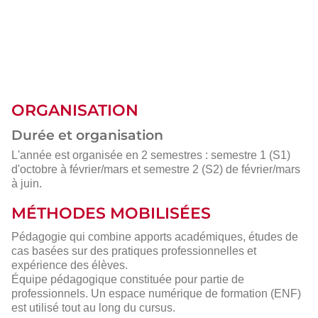
ORGANISATION
Durée et organisation
L'année est organisée en 2 semestres : semestre 1 (S1)
d'octobre à février/mars et semestre 2 (S2) de février/mars
à juin.
MÉTHODES MOBILISÉES
Pédagogie qui combine apports académiques, études de
cas basées sur des pratiques professionnelles et
expérience des élèves.
Équipe pédagogique constituée pour partie de
professionnels. Un espace numérique de formation (ENF)
est utilisé tout au long du cursus.