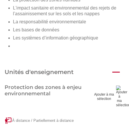
L'impact sanitaire et environnemental des rejets de
l'assainissement sur les sols et les nappes
La responsabilité environnementale
Les bases de données
Les systèmes d’information géographique
Unités d'enseignement
Protection des zones à enjeu
environnemental
Ajouter à ma
sélection
À distance / Partiellement à distance