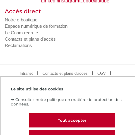
Accès direct
Notre e-boutique
Espace numérique de formation
Le Cnam recrute
Contacts et plans d'accès
Réclamations
Intranet
Contacts et plans d'accès
CGV
Règlement intérieur
Infos légales
Le site utilise des cookies
➜
Consultez notre politique en matière de protection des
données.
Tout accepter