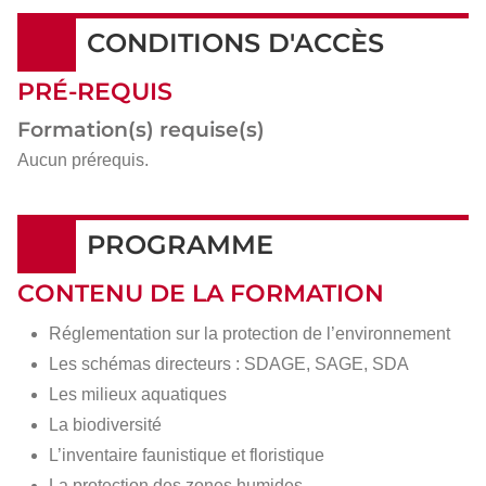
CONDITIONS D'ACCÈS
PRÉ-REQUIS
Formation(s) requise(s)
Aucun prérequis.
PROGRAMME
CONTENU DE LA FORMATION
Réglementation sur la protection de l’environnement
Les schémas directeurs : SDAGE, SAGE, SDA
Les milieux aquatiques
La biodiversité
L’inventaire faunistique et floristique
La protection des zones humides