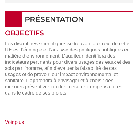
PRÉSENTATION
OBJECTIFS
Les disciplines scientifiques se trouvant au cœur de cette
UE est l’écologie et l’analyse des politiques publiques en
matière d’environnement. L’auditeur identifiera des
indicateurs pertinents pour divers usages des eaux et des
sols par l'homme, afin d'évaluer la faisabilité de ces
usages et de prévoir leur impact environnemental et
sanitaire. Il apprendra à envisager et à choisir des
mesures préventives ou des mesures compensatoires
dans le cadre de ses projets.
de
Voir plus
détails