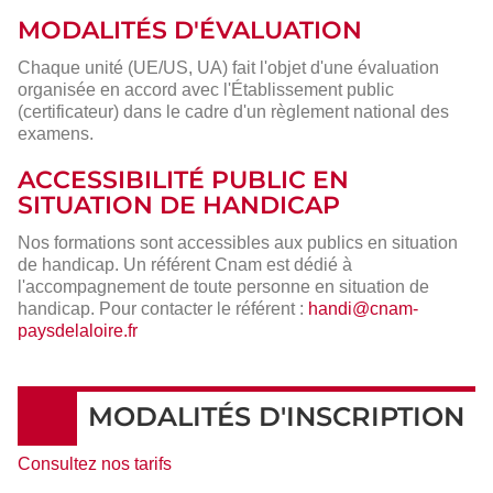
MODALITÉS D'ÉVALUATION
Chaque unité (UE/US, UA) fait l'objet d'une évaluation
organisée en accord avec l'Établissement public
(certificateur) dans le cadre d'un règlement national des
examens.
ACCESSIBILITÉ PUBLIC EN
SITUATION DE HANDICAP
Nos formations sont accessibles aux publics en situation
de handicap. Un référent Cnam est dédié à
l'accompagnement de toute personne en situation de
handicap. Pour contacter le référent :
handi@cnam-
paysdelaloire.fr
MODALITÉS D'INSCRIPTION
Consultez nos tarifs