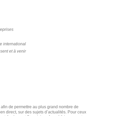
reprises
 international
sent et à venir
 afin de permettre au plus grand nombre de
 direct, sur des sujets d’actualités. Pour ceux