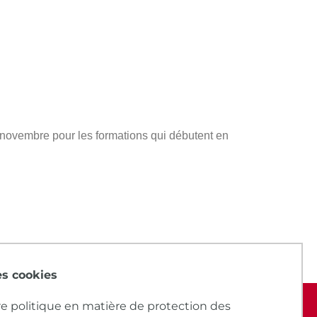
s novembre pour les formations qui débutent en
des cookies
e politique en matière de protection des