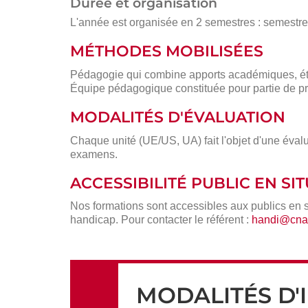
Durée et organisation
L'année est organisée en 2 semestres : semestre 1
MÉTHODES MOBILISÉES
Pédagogie qui combine apports académiques, étu
Équipe pédagogique constituée pour partie de pr
MODALITÉS D'ÉVALUATION
Chaque unité (UE/US, UA) fait l'objet d'une évalu
examens.
ACCESSIBILITÉ PUBLIC EN S
Nos formations sont accessibles aux publics en 
handicap. Pour contacter le référent :
handi@cnam
MODALITÉS D'