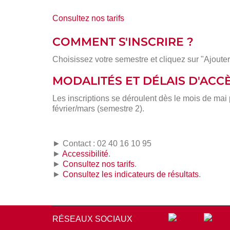
Consultez nos tarifs
COMMENT S'INSCRIRE ?
Choisissez votre semestre et cliquez sur "Ajouter
MODALITÉS ET DÉLAIS D'ACC
Les inscriptions se déroulent dès le mois de mai
février/mars (semestre 2).
► Contact : 02 40 16 10 95
►
Accessibilité
.
►
Consultez nos tarifs
.
►
Consultez les indicateurs de résultats
.
RÉSEAUX SOCIAUX