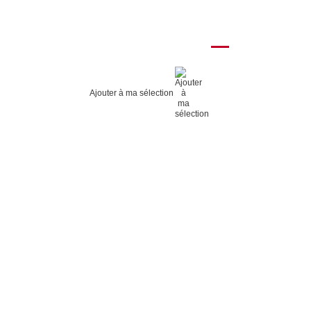
Ajouter à ma sélection