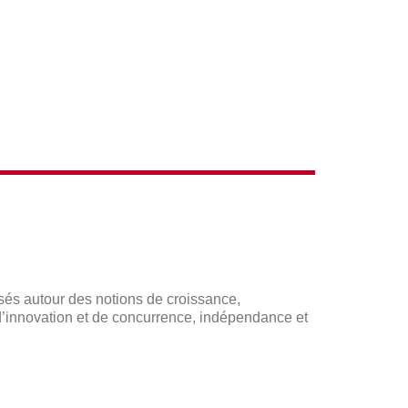
ACTIONS
sés autour des notions de croissance,
 d’innovation et de concurrence, indépendance et