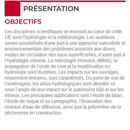
PRÉSENTATION
OBJECTIFS
Les disciplines scientifiques se trouvant au cœur de cette
UE sont l’hydrologie et la météorologie. Les auditeurs
seront sensibilisés d'une part à une approche naturaliste et
environnementale des problèmes associés aux divers
modes de circulation des eaux superficielles, d’autre part à
l’hydrologie urbaine. La métrologie (niveaux, débits), la
propagation de l’onde de crue et la modélisation en
hydrologie sont illustrées. Les impacts sur les ouvrages,
notamment linéaires, sont caractérisés. Du point de vue de
l’aménageur, les aléas hydrologiques sont abordés ici
sous l’angle de leur impact sur le patrimoine bâti et sur les
milieux. Les principales applications sont l’étude de bilan,
l’étude de risque et sa cartographie, l’évaluation des
niveaux d’eau de référence, ainsi que la prévention de la
sécheresse en construction.