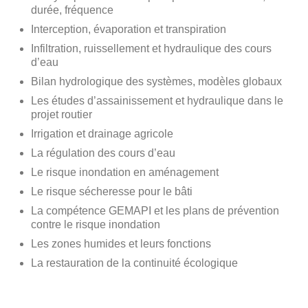
durée, fréquence
Interception, évaporation et transpiration
Infiltration, ruissellement et hydraulique des cours
d’eau
Bilan hydrologique des systèmes, modèles globaux
Les études d’assainissement et hydraulique dans le
projet routier
Irrigation et drainage agricole
La régulation des cours d’eau
Le risque inondation en aménagement
Le risque sécheresse pour le bâti
La compétence GEMAPI et les plans de prévention
contre le risque inondation
Les zones humides et leurs fonctions
La restauration de la continuité écologique