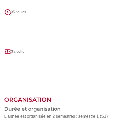
35 heures
3 crédits
ORGANISATION
Durée et organisation
L'année est organisée en 2 semestres : semestre 1 (S1)