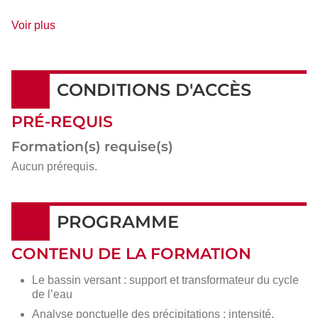
de
Voir plus
détails
CONDITIONS D'ACCÈS
PRÉ-REQUIS
Formation(s) requise(s)
Aucun prérequis.
PROGRAMME
CONTENU DE LA FORMATION
Le bassin versant : support et transformateur du cycle
de l’eau
Analyse ponctuelle des précipitations : intensité,