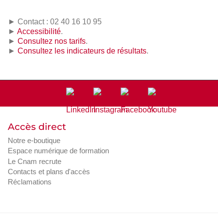
► Contact : 02 40 16 10 95
►
Accessibilité
.
►
Consultez nos tarifs
.
►
Consultez les indicateurs de résultats
.
Accès direct
Notre e-boutique
Espace numérique de formation
Le Cnam recrute
Contacts et plans d'accès
Réclamations