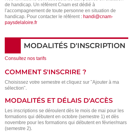
de handicap. Un référent Cnam est dédié à
l'accompagnement de toute personne en situation de
handicap. Pour contacter le référent :
handi@cnam-
paysdelaloire.fr
MODALITÉS D'INSCRIPTION
Consultez nos tarifs
COMMENT S'INSCRIRE ?
Choisissez votre semestre et cliquez sur "Ajouter à ma
sélection".
MODALITÉS ET DÉLAIS D'ACCÈS
Les inscriptions se déroulent dès le mois de mai pour les
formations qui débutent en octobre (semestre 1) et dès
novembre pour les formations qui débutent en février/mars
(semestre 2).