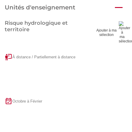
Unités d'enseignement
Risque hydrologique et
territoire
Ajouter à ma
sélection
À distance / Partiellement à distance
Octobre à Février