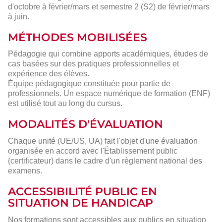
d'octobre à février/mars et semestre 2 (S2) de février/mars
à juin.
MÉTHODES MOBILISÉES
Pédagogie qui combine apports académiques, études de
cas basées sur des pratiques professionnelles et
expérience des élèves.
Équipe pédagogique constituée pour partie de
professionnels. Un espace numérique de formation (ENF)
est utilisé tout au long du cursus.
MODALITÉS D'ÉVALUATION
Chaque unité (UE/US, UA) fait l'objet d'une évaluation
organisée en accord avec l'Établissement public
(certificateur) dans le cadre d'un règlement national des
examens.
ACCESSIBILITÉ PUBLIC EN
SITUATION DE HANDICAP
Nos formations sont accessibles aux publics en situation