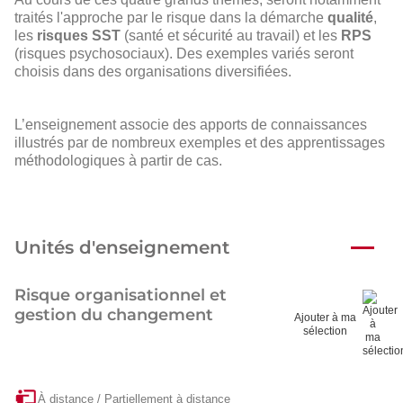
traités l'approche par le risque dans la démarche
qualité
,
les
risques SST
(santé et sécurité au travail) et les
RPS
(risques psychosociaux). Des exemples variés seront
choisis dans des organisations diversifiées.
L’enseignement associe des apports de connaissances
illustrés par de nombreux exemples et des apprentissages
méthodologiques à partir de cas.
Unités d'enseignement
Risque organisationnel et
gestion du changement
Ajouter à ma
sélection
À distance / Partiellement à distance