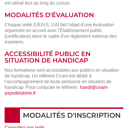
est utilisé tout au long du cursus.
MODALITÉS D'ÉVALUATION
Chaque unité (UE/US, UA) fait l'objet d'une évaluation
organisée en accord avec l'Établissement public
(certificateur) dans le cadre d'un règlement national des
examens.
ACCESSIBILITÉ PUBLIC EN
SITUATION DE HANDICAP
Nos formations sont accessibles aux publics en situation
de handicap. Un référent Cnam est dédié à
l'accompagnement de toute personne en situation de
handicap. Pour contacter le référent :
handi@cnam-
paysdelaloire.fr
MODALITÉS D'INSCRIPTION
Consultez nos tarifs