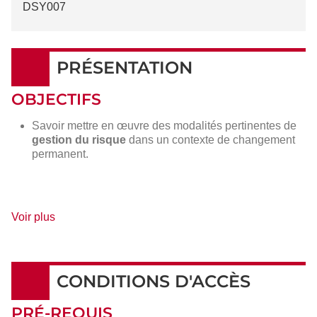
DSY007
PRÉSENTATION
OBJECTIFS
Savoir mettre en œuvre des modalités pertinentes de
gestion du risque
dans un contexte de changement
permanent.
de
Voir plus
détails
CONDITIONS D'ACCÈS
PRÉ-REQUIS