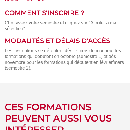
COMMENT S'INSCRIRE ?
Choisissez votre semestre et cliquez sur "Ajouter à ma
sélection".
MODALITÉS ET DÉLAIS D'ACCÈS
Les inscriptions se déroulent dès le mois de mai pour les
formations qui débutent en octobre (semestre 1) et dès
novembre pour les formations qui débutent en février/mars
(semestre 2).
CES FORMATIONS
PEUVENT AUSSI VOUS
INTÉRESSER