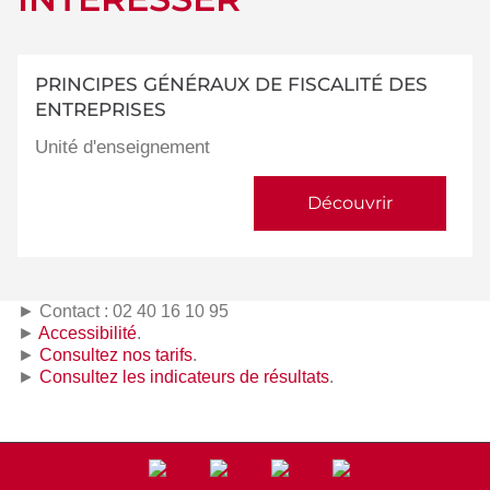
PRINCIPES GÉNÉRAUX DE FISCALITÉ DES
ENTREPRISES
Unité d'enseignement
Découvrir
► Contact : 02 40 16 10 95
►
Accessibilité
.
►
Consultez nos tarifs
.
►
Consultez les indicateurs de résultats
.