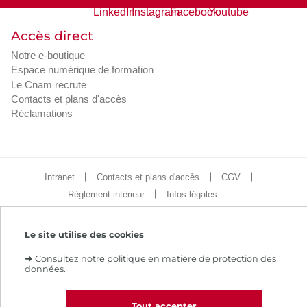
Accès direct
Notre e-boutique
Espace numérique de formation
Le Cnam recrute
Contacts et plans d'accès
Réclamations
Intranet
Contacts et plans d'accès
CGV
Règlement intérieur
Infos légales
Le site utilise des cookies
➜
Consultez notre politique en matière de protection des
données.
Tout accepter