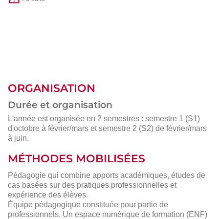
ORGANISATION
Durée et organisation
L'année est organisée en 2 semestres : semestre 1 (S1)
d'octobre à février/mars et semestre 2 (S2) de février/mars
à juin.
MÉTHODES MOBILISÉES
Pédagogie qui combine apports académiques, études de
cas basées sur des pratiques professionnelles et
expérience des élèves.
Équipe pédagogique constituée pour partie de
professionnels. Un espace numérique de formation (ENF)