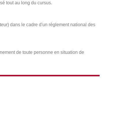
sé tout au long du cursus.
ateur) dans le cadre d'un règlement national des
gnement de toute personne en situation de