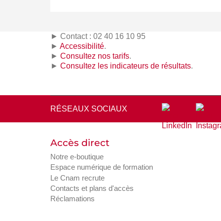
► Contact : 02 40 16 10 95
►
Accessibilité
.
►
Consultez nos tarifs
.
►
Consultez les indicateurs de résultats
.
RÉSEAUX SOCIAUX
Accès direct
Notre e-boutique
Espace numérique de formation
Le Cnam recrute
Contacts et plans d'accès
Réclamations