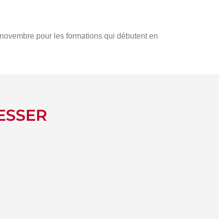
s novembre pour les formations qui débutent en
ESSER