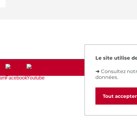
Le site utilise 
➜
Consultez notr
données.
Tout accepter