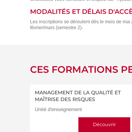
MODALITÉS ET DÉLAIS D'ACC
Les inscriptions se déroulent dès le mois de mai
février/mars (semestre 2).
CES FORMATIONS PE
MANAGEMENT DE LA QUALITÉ ET
MAÎTRISE DES RISQUES
Unité d'enseignement
Découvrir