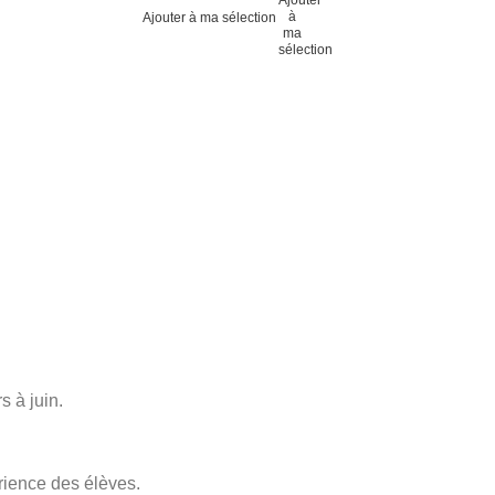
Ajouter à ma sélection
s à juin.
rience des élèves.