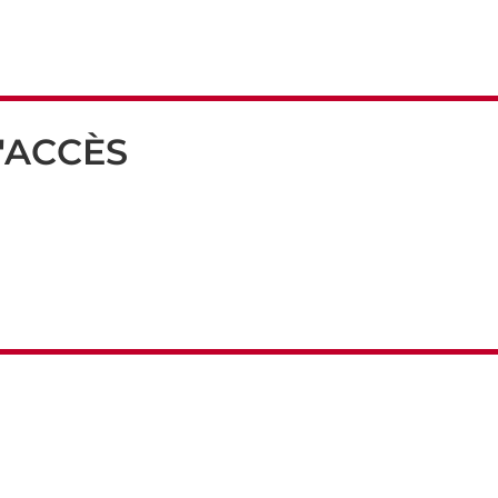
'ACCÈS