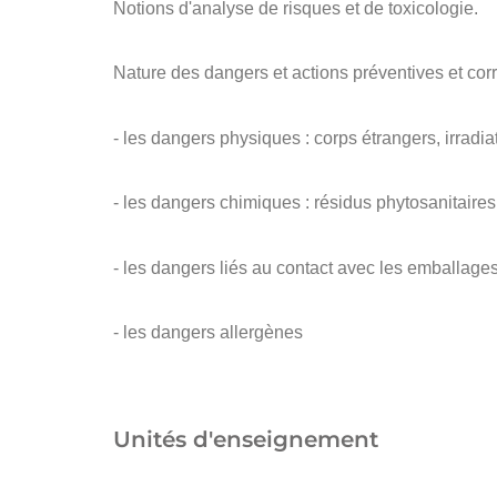
Notions d'analyse de risques et de toxicologie.
Nature des dangers et actions préventives et corre
- les dangers physiques : corps étrangers, irradi
- les dangers chimiques : résidus phytosanitaires 
- les dangers liés au contact avec les emballages
- les dangers allergènes
Unités d'enseignement