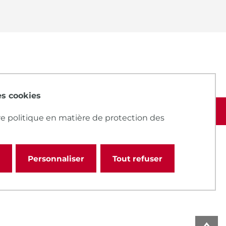
des cookies
e politique en matière de protection des
Personnaliser
Tout refuser