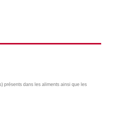
s) présents dans les aliments ainsi que les