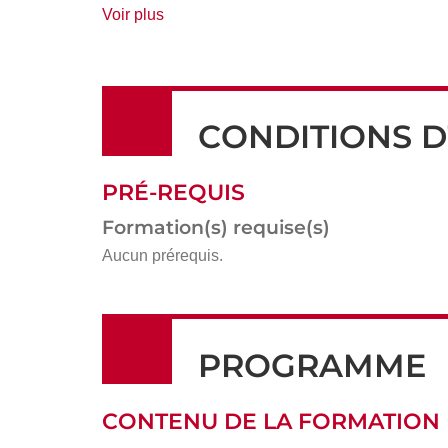
de
Voir plus
détails
CONDITIONS D
PRÉ-REQUIS
Formation(s) requise(s)
Aucun prérequis.
PROGRAMME
CONTENU DE LA FORMATION