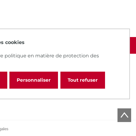
des cookies
e politique en matière de protection des
Personnaliser
Tout refuser
gales