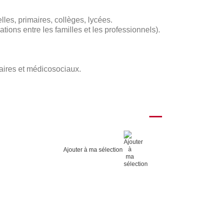
les, primaires, collèges, lycées.
ons entre les familles et les professionnels).
aires et médicosociaux.
Ajouter à ma sélection