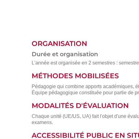
ORGANISATION
Durée et organisation
L'année est organisée en 2 semestres : semestre 1
MÉTHODES MOBILISÉES
Pédagogie qui combine apports académiques, étu
Équipe pédagogique constituée pour partie de pr
MODALITÉS D'ÉVALUATION
Chaque unité (UE/US, UA) fait l'objet d'une évalu
examens.
ACCESSIBILITÉ PUBLIC EN S