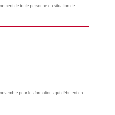
gnement de toute personne en situation de
s novembre pour les formations qui débutent en