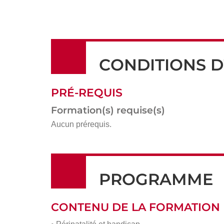
CONDITIONS D
PRÉ-REQUIS
Formation(s) requise(s)
Aucun prérequis.
PROGRAMME
CONTENU DE LA FORMATION