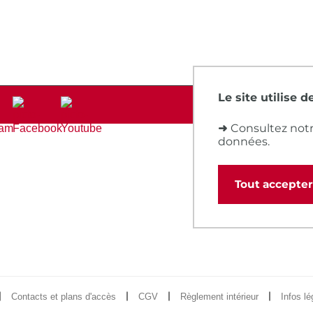
Le site utilise 
➜
Consultez notr
données.
Tout accepter
Contacts et plans d'accès
CGV
Règlement intérieur
Infos lé