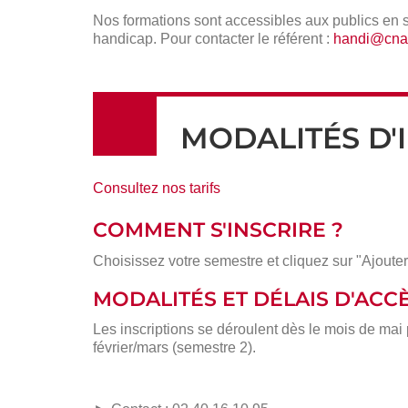
Nos formations sont accessibles aux publics en 
handicap. Pour contacter le référent :
handi@cnam
MODALITÉS D'
Consultez nos tarifs
COMMENT S'INSCRIRE ?
Choisissez votre semestre et cliquez sur "Ajouter
MODALITÉS ET DÉLAIS D'ACC
Les inscriptions se déroulent dès le mois de mai
février/mars (semestre 2).