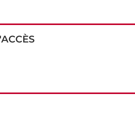
'ACCÈS