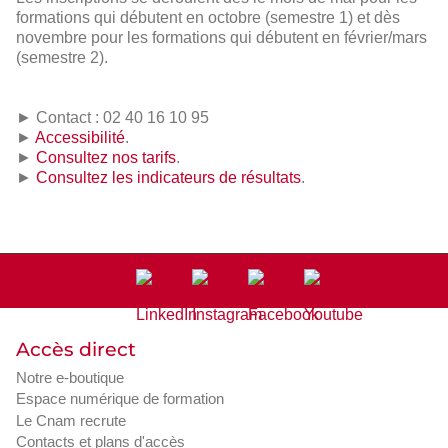
formations qui débutent en octobre (semestre 1) et dès
novembre pour les formations qui débutent en février/mars
(semestre 2).
► Contact : 02 40 16 10 95
►
Accessibilité
.
►
Consultez nos tarifs
.
►
Consultez les indicateurs de résultats
.
Accès direct
Notre e-boutique
Espace numérique de formation
Le Cnam recrute
Contacts et plans d'accès