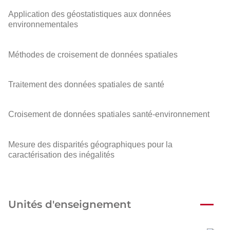
Application des géostatistiques aux données
environnementales
Méthodes de croisement de données spatiales
Traitement des données spatiales de santé
Croisement de données spatiales santé-environnement
Mesure des disparités géographiques pour la
caractérisation des inégalités
Unités d'enseignement