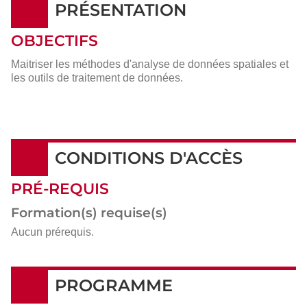
PRÉSENTATION
OBJECTIFS
Maitriser les méthodes d'analyse de données spatiales et
les outils de traitement de données.
CONDITIONS D'ACCÈS
PRÉ-REQUIS
Formation(s) requise(s)
Aucun prérequis.
PROGRAMME