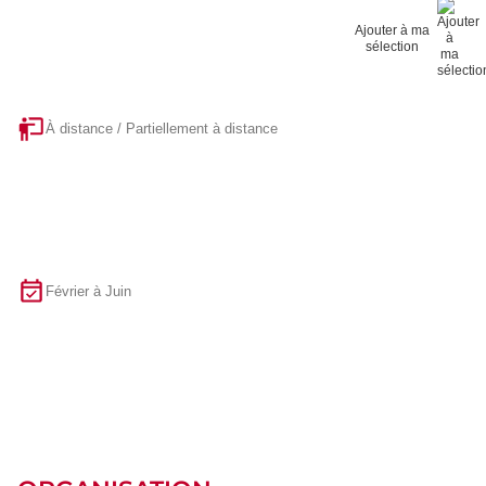
Ajouter à ma
sélection
À distance / Partiellement à distance
Février à Juin