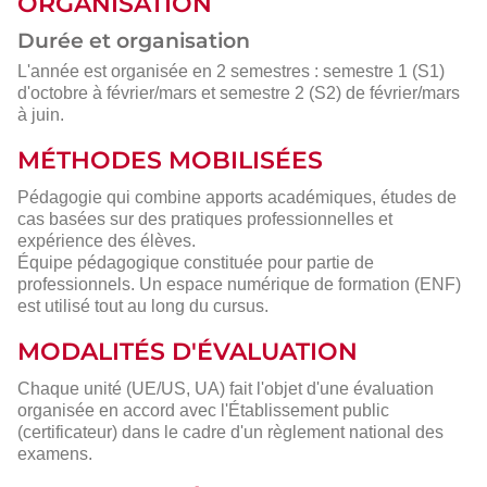
ORGANISATION
Durée et organisation
L'année est organisée en 2 semestres : semestre 1 (S1)
d'octobre à février/mars et semestre 2 (S2) de février/mars
à juin.
MÉTHODES MOBILISÉES
Pédagogie qui combine apports académiques, études de
cas basées sur des pratiques professionnelles et
expérience des élèves.
Équipe pédagogique constituée pour partie de
professionnels. Un espace numérique de formation (ENF)
est utilisé tout au long du cursus.
MODALITÉS D'ÉVALUATION
Chaque unité (UE/US, UA) fait l'objet d'une évaluation
organisée en accord avec l'Établissement public
(certificateur) dans le cadre d'un règlement national des
examens.