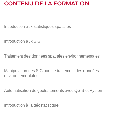
CONTENU DE LA FORMATION
Introduction aux statistiques spatiales
Introduction aux SIG
Traitement des données spatiales environnementales
Manipulation des SIG pour le traitement des données
environnementales
Automatisation de géotraitements avec QGIS et Python
Introduction à la géostatistique