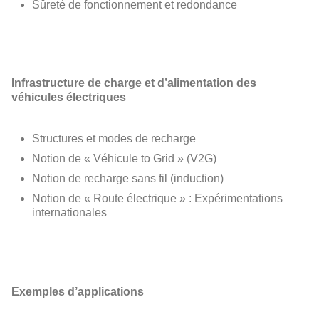
Sûreté de fonctionnement et redondance
Infrastructure de charge et d’alimentation des
véhicules électriques
Structures et modes de recharge
Notion de « Véhicule to Grid » (V2G)
Notion de recharge sans fil (induction)
Notion de « Route électrique » : Expérimentations
internationales
Exemples d’applications