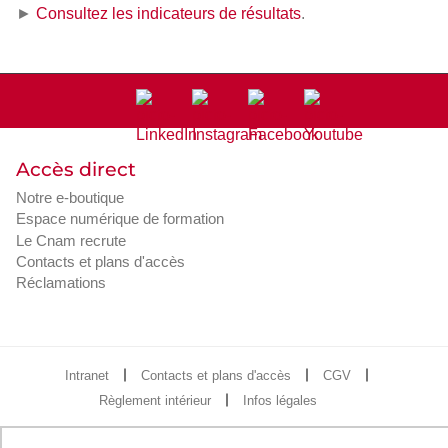
►
Consultez les indicateurs de résultats
.
Accès direct
Notre e-boutique
Espace numérique de formation
Le Cnam recrute
Contacts et plans d'accès
Réclamations
Intranet
Contacts et plans d'accès
CGV
Règlement intérieur
Infos légales