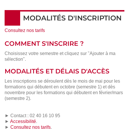
MODALITÉS D'INSCRIPTION
Consultez nos tarifs
COMMENT S'INSCRIRE ?
Choisissez votre semestre et cliquez sur "Ajouter à ma
sélection".
MODALITÉS ET DÉLAIS D'ACCÈS
Les inscriptions se déroulent dès le mois de mai pour les
formations qui débutent en octobre (semestre 1) et dès
novembre pour les formations qui débutent en février/mars
(semestre 2).
► Contact : 02 40 16 10 95
►
Accessibilité
.
►
Consultez nos tarifs
.