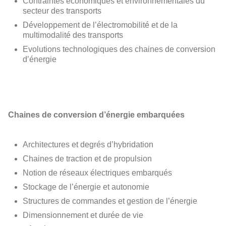
Contraintes économiques et environnementales du
secteur des transports
Développement de l’électromobilité et de la
multimodalité des transports
Evolutions technologiques des chaines de conversion
d’énergie
Chaines de conversion d’énergie embarquées
Architectures et degrés d’hybridation
Chaines de traction et de propulsion
Notion de réseaux électriques embarqués
Stockage de l’énergie et autonomie
Structures de commandes et gestion de l’énergie
Dimensionnement et durée de vie