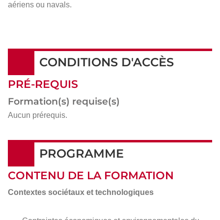
aériens ou navals.
CONDITIONS D'ACCÈS
PRÉ-REQUIS
Formation(s) requise(s)
Aucun prérequis.
PROGRAMME
CONTENU DE LA FORMATION
Contextes sociétaux et technologiques