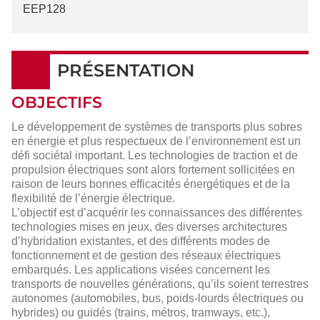
EEP128
PRÉSENTATION
OBJECTIFS
Le développement de systèmes de transports plus sobres
en énergie et plus respectueux de l’environnement est un
défi sociétal important. Les technologies de traction et de
propulsion électriques sont alors fortement sollicitées en
raison de leurs bonnes efficacités énergétiques et de la
flexibilité de l’énergie électrique.
L’objectif est d’acquérir les connaissances des différentes
technologies mises en jeux, des diverses architectures
d’hybridation existantes, et des différents modes de
fonctionnement et de gestion des réseaux électriques
embarqués. Les applications visées concernent les
transports de nouvelles générations, qu’ils soient terrestres
autonomes (automobiles, bus, poids-lourds électriques ou
hybrides) ou guidés (trains, métros, tramways, etc.),