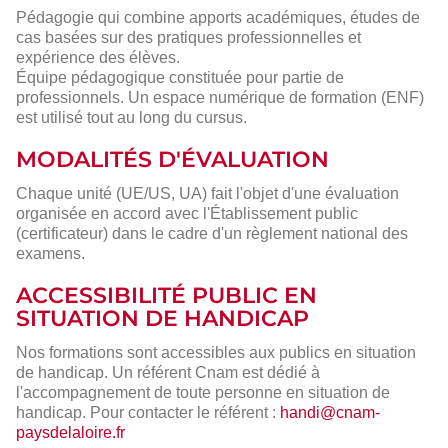
Pédagogie qui combine apports académiques, études de
cas basées sur des pratiques professionnelles et
expérience des élèves.
Équipe pédagogique constituée pour partie de
professionnels. Un espace numérique de formation (ENF)
est utilisé tout au long du cursus.
MODALITÉS D'ÉVALUATION
Chaque unité (UE/US, UA) fait l'objet d'une évaluation
organisée en accord avec l'Établissement public
(certificateur) dans le cadre d'un règlement national des
examens.
ACCESSIBILITÉ PUBLIC EN
SITUATION DE HANDICAP
Nos formations sont accessibles aux publics en situation
de handicap. Un référent Cnam est dédié à
l'accompagnement de toute personne en situation de
handicap. Pour contacter le référent :
handi@cnam-
paysdelaloire.fr