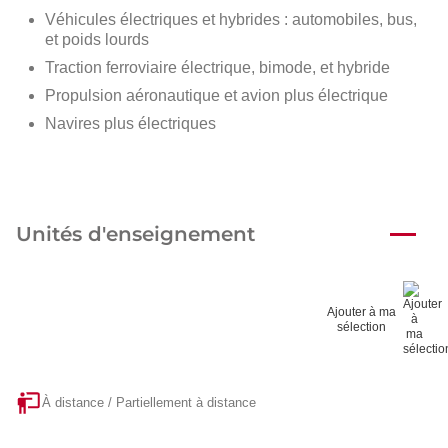
Véhicules électriques et hybrides : automobiles, bus,
et poids lourds
Traction ferroviaire électrique, bimode, et hybride
Propulsion aéronautique et avion plus électrique
Navires plus électriques
Unités d'enseignement
Ajouter à ma
sélection
À distance / Partiellement à distance