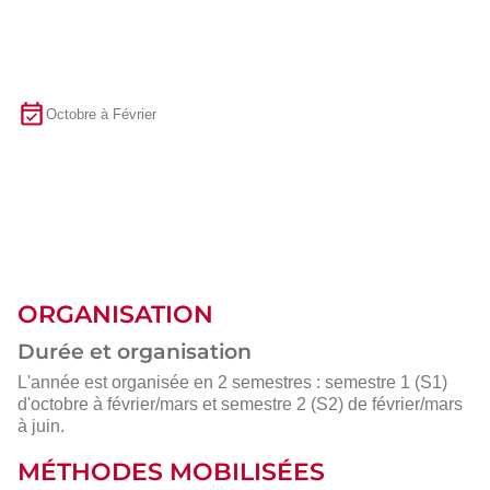
Octobre à Février
ORGANISATION
Durée et organisation
L'année est organisée en 2 semestres : semestre 1 (S1)
d'octobre à février/mars et semestre 2 (S2) de février/mars
à juin.
MÉTHODES MOBILISÉES