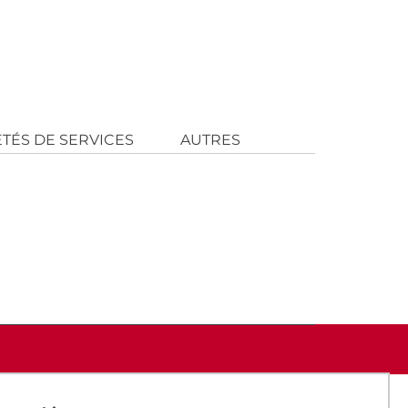
ÉTÉS DE SERVICES
AUTRES