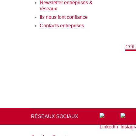
Newsletter entreprises &
réseaux
Ils nous font confiance
Contacts entreprises
COL
RÉSEAUX SOCIAUX