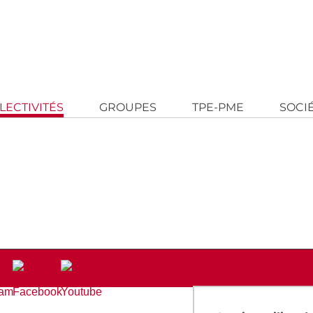
LECTIVITÉS
GROUPES
TPE-PME
SOCI