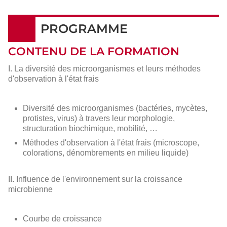
PROGRAMME
CONTENU DE LA FORMATION
I. La diversité des microorganismes et leurs méthodes
d'observation à l'état frais
Diversité des microorganismes (bactéries, mycètes,
protistes, virus) à travers leur morphologie,
structuration biochimique, mobilité, …
Méthodes d'observation à l'état frais (microscope,
colorations, dénombrements en milieu liquide)
II. Influence de l'environnement sur la croissance
microbienne
Courbe de croissance