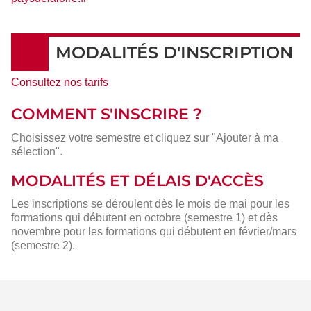
MODALITÉS D'INSCRIPTION
Consultez nos tarifs
COMMENT S'INSCRIRE ?
Choisissez votre semestre et cliquez sur "Ajouter à ma
sélection".
MODALITÉS ET DÉLAIS D'ACCÈS
Les inscriptions se déroulent dès le mois de mai pour les
formations qui débutent en octobre (semestre 1) et dès
novembre pour les formations qui débutent en février/mars
(semestre 2).