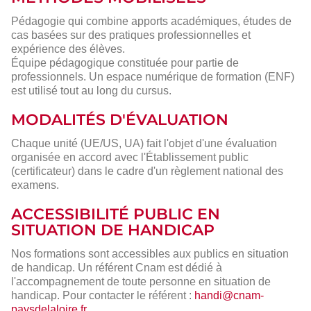
Pédagogie qui combine apports académiques, études de
cas basées sur des pratiques professionnelles et
expérience des élèves.
Équipe pédagogique constituée pour partie de
professionnels. Un espace numérique de formation (ENF)
est utilisé tout au long du cursus.
MODALITÉS D'ÉVALUATION
Chaque unité (UE/US, UA) fait l'objet d'une évaluation
organisée en accord avec l'Établissement public
(certificateur) dans le cadre d'un règlement national des
examens.
ACCESSIBILITÉ PUBLIC EN
SITUATION DE HANDICAP
Nos formations sont accessibles aux publics en situation
de handicap. Un référent Cnam est dédié à
l'accompagnement de toute personne en situation de
handicap. Pour contacter le référent :
handi@cnam-
paysdelaloire.fr