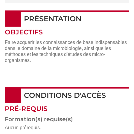
PRÉSENTATION
OBJECTIFS
Faire acquérir les connaissances de base indispensables
dans le domaine de la microbiologie, ainsi que les
méthodes et les techniques d'études des micro-
organismes.
CONDITIONS D'ACCÈS
PRÉ-REQUIS
Formation(s) requise(s)
Aucun prérequis.