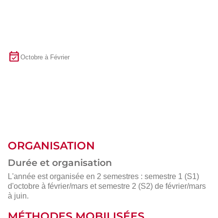
Octobre à Février
ORGANISATION
Durée et organisation
L'année est organisée en 2 semestres : semestre 1 (S1)
d'octobre à février/mars et semestre 2 (S2) de février/mars
à juin.
MÉTHODES MOBILISÉES