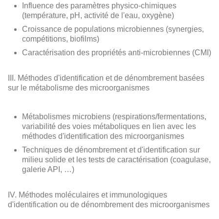
Influence des paramètres physico-chimiques
(température, pH, activité de l'eau, oxygène)
Croissance de populations microbiennes (synergies,
compétitions, biofilms)
Caractérisation des propriétés anti-microbiennes (CMI)
III. Méthodes d'identification et de dénombrement basées
sur le métabolisme des microorganismes
Métabolismes microbiens (respirations/fermentations,
variabilité des voies métaboliques en lien avec les
méthodes d'identification des microorganismes
Techniques de dénombrement et d'identification sur
milieu solide et les tests de caractérisation (coagulase,
galerie API, …)
IV. Méthodes moléculaires et immunologiques
d'identification ou de dénombrement des microorganismes