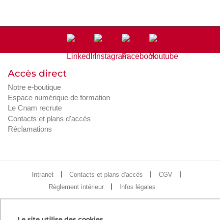
Accès direct
Notre e-boutique
Espace numérique de formation
Le Cnam recrute
Contacts et plans d'accès
Réclamations
Intranet
Contacts et plans d'accès
CGV
Règlement intérieur
Infos légales
Le site utilise des cookies