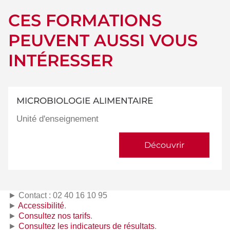
CES FORMATIONS
PEUVENT AUSSI VOUS
INTÉRESSER
MICROBIOLOGIE ALIMENTAIRE
Unité d'enseignement
Découvrir
► Contact : 02 40 16 10 95
►
Accessibilité
.
►
Consultez nos tarifs
.
►
Consultez les indicateurs de résultats
.