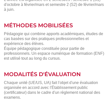
d'octobre à février/mars et semestre 2 (S2) de février/mars
à juin.
MÉTHODES MOBILISÉES
Pédagogie qui combine apports académiques, études de
cas basées sur des pratiques professionnelles et
expérience des élèves.
Équipe pédagogique constituée pour partie de
professionnels. Un espace numérique de formation (ENF)
est utilisé tout au long du cursus.
MODALITÉS D'ÉVALUATION
Chaque unité (UE/US, UA) fait l'objet d'une évaluation
organisée en accord avec l'Établissement public
(certificateur) dans le cadre d'un règlement national des
examens.