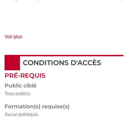
de
Voir plus
détails
CONDITIONS D'ACCÈS
PRÉ-REQUIS
Public ciblé
Tous publics.
Formation(s) requise(s)
Aucun prérequis.