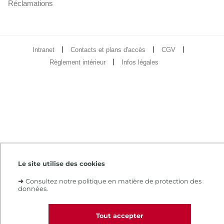
Réclamations
Intranet
Contacts et plans d'accès
CGV
Règlement intérieur
Infos légales
Le site utilise des cookies
➜
Consultez notre politique en matière de protection des
données.
Tout accepter