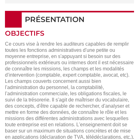
PRÉSENTATION
OBJECTIFS
Ce cours vise à rendre les auditeurs capables de remplir
toutes les fonctions administratives d'une petite ou
moyenne entreprise, en s'appuyant si besoin sur des
professionnels extérieurs ou internes dont il est nécessaire
de connaître les missions, les champs et les modalités
d'intervention (comptable, expert comptable, avocat, etc).
Les champs couverts concernent aussi bien
l'administration du personnel, la comptabilité,
l'administration commerciale, les obligations fiscales, le
suivi de la trésorerie. Il s'agit de maîtriser du vocabulaire,
des concepts, d'être capable de rechercher, d'analyser et
mettre en forme des données, de connaître le rôle et les
missions des différentes administrations avec lesquelles
toute entreprise est en relations. L'enseignement doit se
baser sur un maximum de situations concrètes et de mise
en applications (déclaration de TVA, télédéclarations, etc.).