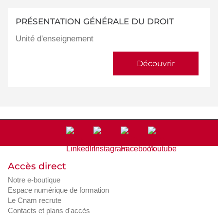
PRÉSENTATION GÉNÉRALE DU DROIT
Unité d'enseignement
Découvrir
Accès direct
Notre e-boutique
Espace numérique de formation
Le Cnam recrute
Contacts et plans d'accès