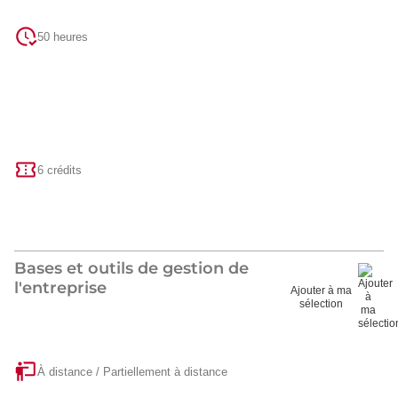
50 heures
6 crédits
Bases et outils de gestion de
l'entreprise
Ajouter à ma
sélection
À distance / Partiellement à distance