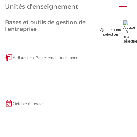
Unités d'enseignement
Bases et outils de gestion de
l'entreprise
Ajouter à ma
sélection
À distance / Partiellement à distance
Octobre à Février