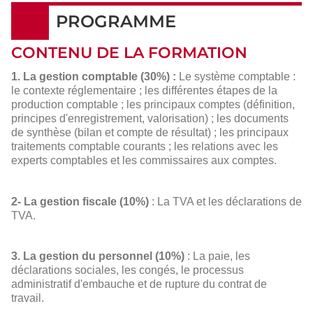
PROGRAMME
CONTENU DE LA FORMATION
1. La gestion comptable (30%) :
Le système comptable :
le contexte réglementaire ; les différentes étapes de la
production comptable ; les principaux comptes (définition,
principes d'enregistrement, valorisation) ; les documents
de synthèse (bilan et compte de résultat) ; les principaux
traitements comptable courants ; les relations avec les
experts comptables et les commissaires aux comptes.
2- La gestion fiscale (10%)
: La TVA et les déclarations de
TVA.
3. La gestion du personnel (10%)
: La paie, les
déclarations sociales, les congés, le processus
administratif d'embauche et de rupture du contrat de
travail.