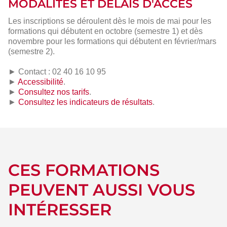
MODALITÉS ET DÉLAIS D'ACCÈS
Les inscriptions se déroulent dès le mois de mai pour les
formations qui débutent en octobre (semestre 1) et dès
novembre pour les formations qui débutent en février/mars
(semestre 2).
► Contact : 02 40 16 10 95
►
Accessibilité
.
►
Consultez nos tarifs
.
►
Consultez les indicateurs de résultats
.
CES FORMATIONS
PEUVENT AUSSI VOUS
INTÉRESSER