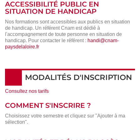
ACCESSIBILITÉ PUBLIC EN
SITUATION DE HANDICAP
Nos formations sont accessibles aux publics en situation
de handicap. Un référent Cnam est dédié à
l'accompagnement de toute personne en situation de
handicap. Pour contacter le référent :
handi@cnam-
paysdelaloire.fr
MODALITÉS D'INSCRIPTION
Consultez nos tarifs
COMMENT S'INSCRIRE ?
Choisissez votre semestre et cliquez sur "Ajouter à ma
sélection".