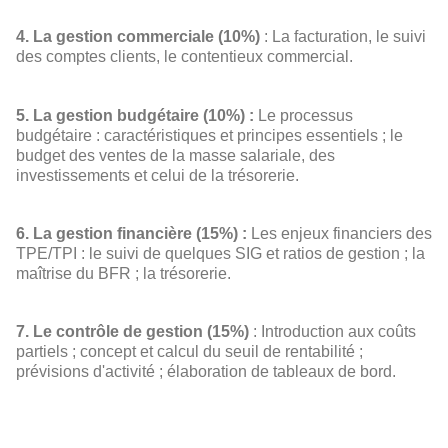
4. La gestion commerciale (10%)
: La facturation, le suivi
des comptes clients, le contentieux commercial.
5. La gestion budgétaire (10%) :
Le processus
budgétaire : caractéristiques et principes essentiels ; le
budget des ventes de la masse salariale, des
investissements et celui de la trésorerie.
6. La gestion financière (15%) :
Les enjeux financiers des
TPE/TPI : le suivi de quelques SIG et ratios de gestion ; la
maîtrise du BFR ; la trésorerie.
7. Le contrôle de gestion (15%)
: Introduction aux coûts
partiels ; concept et calcul du seuil de rentabilité ;
prévisions d'activité ; élaboration de tableaux de bord.