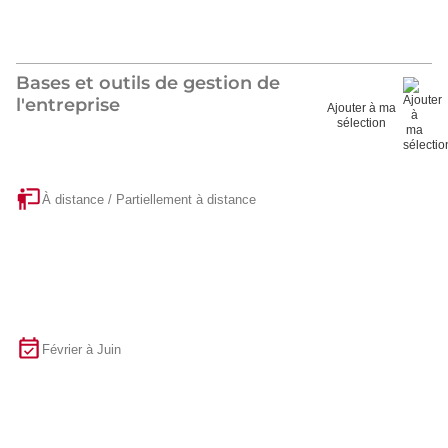
Bases et outils de gestion de
l'entreprise
Ajouter à ma
sélection
À distance / Partiellement à distance
Février à Juin