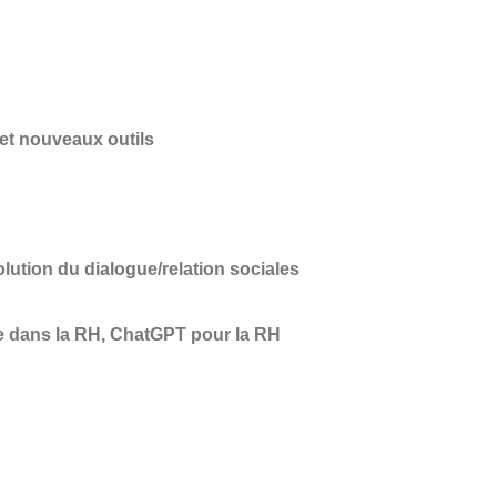
 et nouveaux outils
olution du dialogue/relation sociales
ative dans la RH, ChatGPT pour la RH