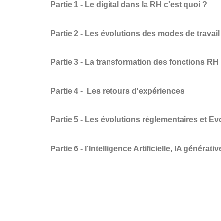
Partie 1 - Le digital dans la RH c'est quoi ?
Partie 2 - Les évolutions des modes de travail
Partie 3 - La transformation des fonctions RH
Partie 4 - Les retours d'expériences
Partie 5 - Les évolutions règlementaires et Ev
Partie 6 - l'Intelligence Artificielle, IA génér