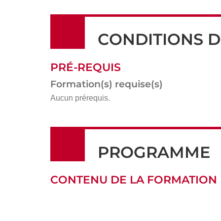
CONDITIONS D
PRÉ-REQUIS
Formation(s) requise(s)
Aucun prérequis.
PROGRAMME
CONTENU DE LA FORMATION