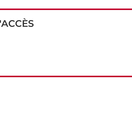
'ACCÈS