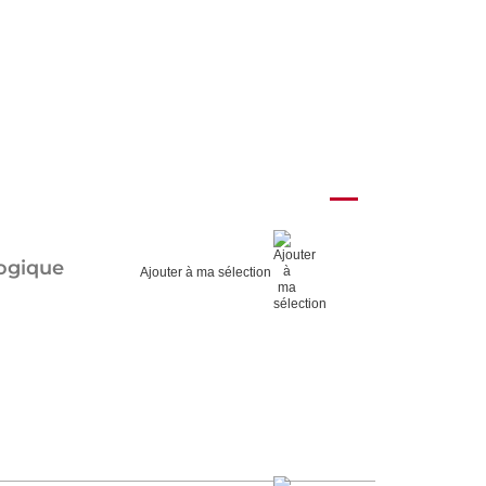
logique
Ajouter à ma sélection