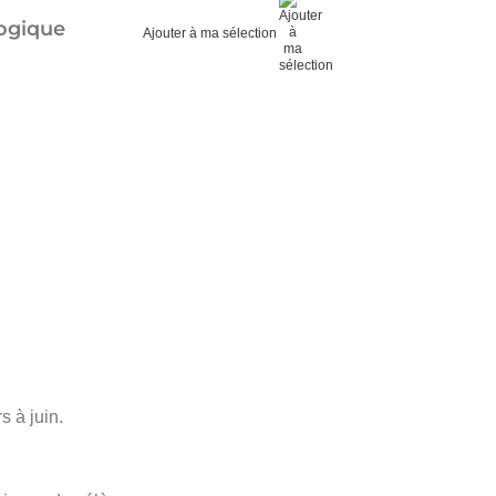
logique
Ajouter à ma sélection
s à juin.