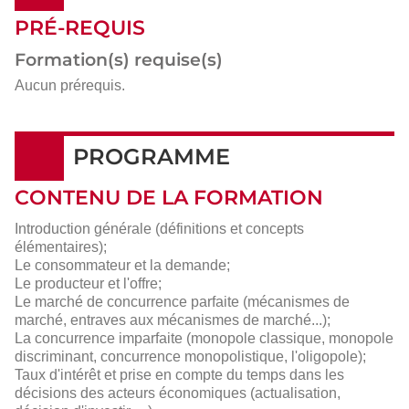
PRÉ-REQUIS
Formation(s) requise(s)
Aucun prérequis.
PROGRAMME
CONTENU DE LA FORMATION
Introduction générale (définitions et concepts
élémentaires);
Le consommateur et la demande;
Le producteur et l'offre;
Le marché de concurrence parfaite (mécanismes de
marché, entraves aux mécanismes de marché...);
La concurrence imparfaite (monopole classique, monopole
discriminant, concurrence monopolistique, l'oligopole);
Taux d'intérêt et prise en compte du temps dans les
décisions des acteurs économiques (actualisation,