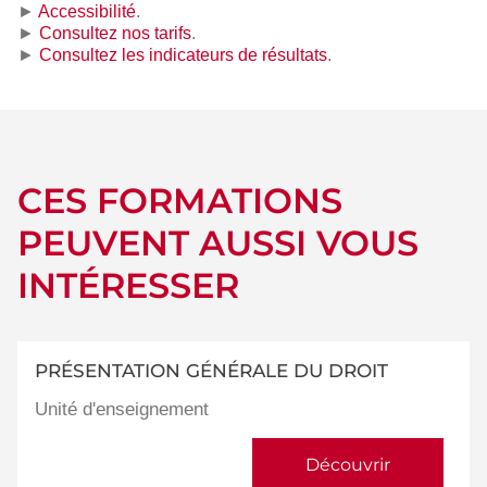
►
Accessibilité
.
►
Consultez nos tarifs
.
►
Consultez les indicateurs de résultats
.
CES FORMATIONS
PEUVENT AUSSI VOUS
INTÉRESSER
PRÉSENTATION GÉNÉRALE DU DROIT
Unité d'enseignement
Découvrir