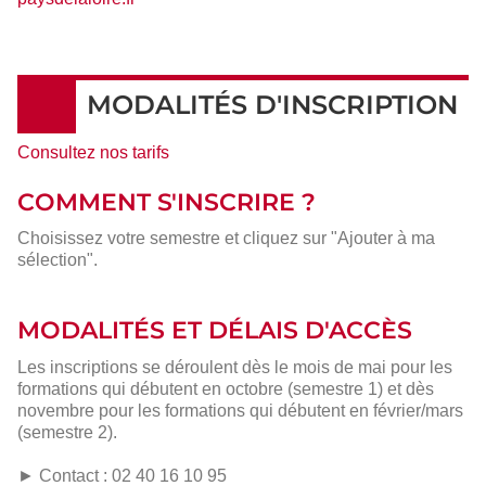
MODALITÉS D'INSCRIPTION
Consultez nos tarifs
COMMENT S'INSCRIRE ?
Choisissez votre semestre et cliquez sur "Ajouter à ma
sélection".
MODALITÉS ET DÉLAIS D'ACCÈS
Les inscriptions se déroulent dès le mois de mai pour les
formations qui débutent en octobre (semestre 1) et dès
novembre pour les formations qui débutent en février/mars
(semestre 2).
► Contact : 02 40 16 10 95