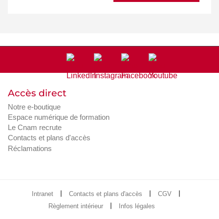
Accès direct
Notre e-boutique
Espace numérique de formation
Le Cnam recrute
Contacts et plans d'accès
Réclamations
Intranet
Contacts et plans d'accès
CGV
Règlement intérieur
Infos légales