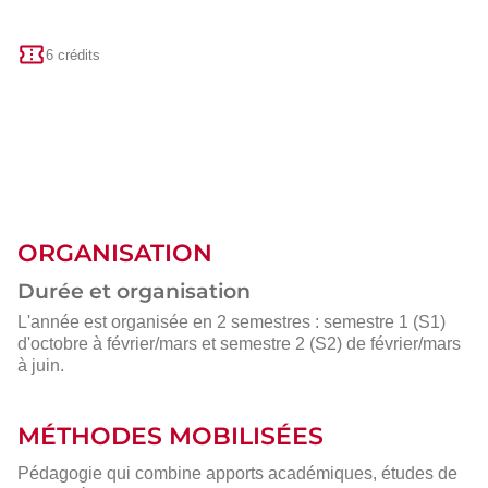
6 crédits
ORGANISATION
Durée et organisation
L'année est organisée en 2 semestres : semestre 1 (S1)
d'octobre à février/mars et semestre 2 (S2) de février/mars
à juin.
MÉTHODES MOBILISÉES
Pédagogie qui combine apports académiques, études de