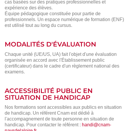
cas basées sur des pratiques professionnelles et
expérience des élèves.
Équipe pédagogique constituée pour partie de
professionnels. Un espace numérique de formation (ENF)
est utilisé tout au long du cursus.
MODALITÉS D'ÉVALUATION
Chaque unité (UE/US, UA) fait l'objet d'une évaluation
organisée en accord avec l'Établissement public
(certificateur) dans le cadre d'un règlement national des
examens.
ACCESSIBILITÉ PUBLIC EN
SITUATION DE HANDICAP
Nos formations sont accessibles aux publics en situation
de handicap. Un référent Cnam est dédié à
l'accompagnement de toute personne en situation de
handicap. Pour contacter le référent :
handi@cnam-
paysdelaloire.fr