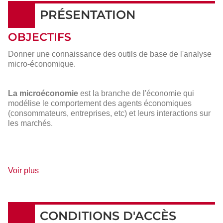
PRÉSENTATION
OBJECTIFS
Donner une connaissance des outils de base de l'analyse
micro-économique.
La microéconomie
est la branche de l'économie qui
modélise le comportement des agents économiques
(consommateurs, entreprises, etc) et leurs interactions sur
les marchés.
de
Voir plus
détails
CONDITIONS D'ACCÈS