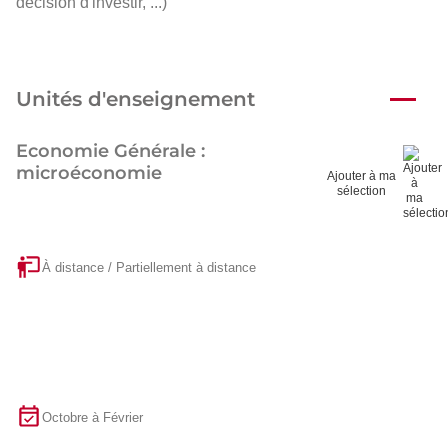
décision d'investir, ...)
Unités d'enseignement
Economie Générale :
microéconomie
Ajouter à ma
sélection
À distance / Partiellement à distance
Octobre à Février