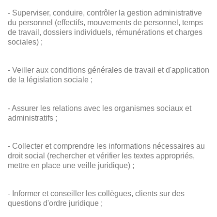
- Superviser, conduire, contrôler la gestion administrative
du personnel (effectifs, mouvements de personnel, temps
de travail, dossiers individuels, rémunérations et charges
sociales) ;
- Veiller aux conditions générales de travail et d'application
de la législation sociale ;
- Assurer les relations avec les organismes sociaux et
administratifs ;
- Collecter et comprendre les informations nécessaires au
droit social (rechercher et vérifier les textes appropriés,
mettre en place une veille juridique) ;
- Informer et conseiller les collègues, clients sur des
questions d'ordre juridique ;