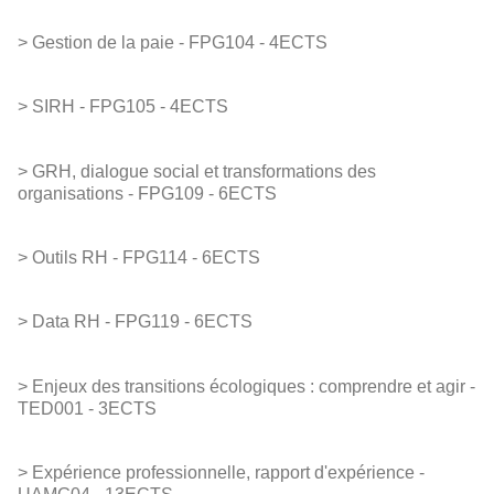
> Gestion de la paie - FPG104 - 4ECTS
> SIRH - FPG105 - 4ECTS
> GRH, dialogue social et transformations des
organisations - FPG109 - 6ECTS
> Outils RH - FPG114 - 6ECTS
> Data RH - FPG119 - 6ECTS
> Enjeux des transitions écologiques : comprendre et agir -
TED001 - 3ECTS
> Expérience professionnelle, rapport d'expérience -