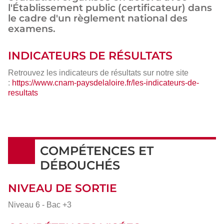
l'Établissement public (certificateur) dans
le cadre d'un règlement national des
examens.
INDICATEURS DE RÉSULTATS
Retrouvez les indicateurs de résultats sur notre site
:
https://www.cnam-paysdelaloire.fr/les-indicateurs-de-
resultats
COMPÉTENCES ET
DÉBOUCHÉS
NIVEAU DE SORTIE
Niveau 6 - Bac +3