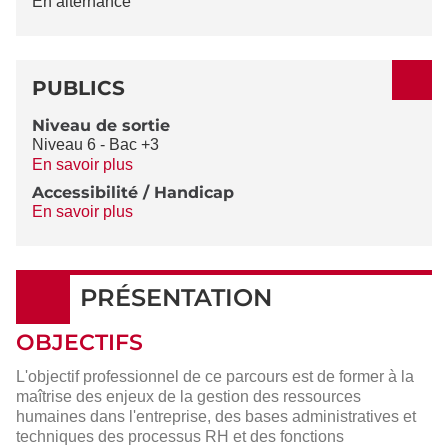
En alternance
PUBLICS
Niveau de sortie
Niveau 6 - Bac +3
En savoir plus
Accessibilité / Handicap
En savoir plus
PRÉSENTATION
OBJECTIFS
L'objectif professionnel de ce parcours est de former à la
maîtrise des enjeux de la gestion des ressources
humaines dans l'entreprise, des bases administratives et
techniques des processus RH et des fonctions