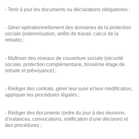
- Tenir à jour les documents ou déclarations obligatoires ;
- Gérer opérationnellement des domaines de la protection
sociale (indemnisation, arrêts de travail, calcul de la
retraite) ;
- Maîtriser des niveaux de couverture sociale (sécurité
sociale, protection complémentaire, troisième étage de
retraite et prévoyance) ;
- Rédiger des contrats, gérer leur suivi et leur modification,
appliquer les procédures légales ;
- Rédiger des documents (ordre du jour à des réunions
d'instances, convocations, notification d'une décision) et
des procédures ;