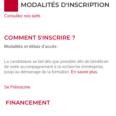
MODALITÉS D'INSCRIPTION
Consultez nos tarifs
COMMENT S'INSCRIRE ?
Modalités et délais d'accès
:
La candidature se fait dés que possible afin de bénéficier
de notre accompagnement à la recherche d'entreprise,
jusqu'au démarrage de la formation.
En savoir plus
.
Se Préinscrire
FINANCEMENT