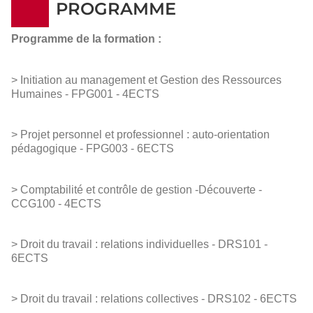
PROGRAMME
Programme de la formation :
> Initiation au management et Gestion des Ressources
Humaines - FPG001 - 4ECTS
> Projet personnel et professionnel : auto-orientation
pédagogique - FPG003 - 6ECTS
> Comptabilité et contrôle de gestion -Découverte -
CCG100 - 4ECTS
> Droit du travail : relations individuelles - DRS101 -
6ECTS
> Droit du travail : relations collectives - DRS102 - 6ECTS