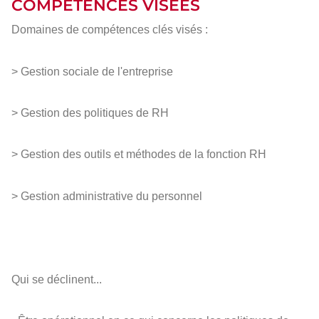
COMPÉTENCES VISÉES
Domaines de compétences clés visés :
> Gestion sociale de l'entreprise
> Gestion des politiques de RH
> Gestion des outils et méthodes de la fonction RH
> Gestion administrative du personnel
Qui se déclinent...