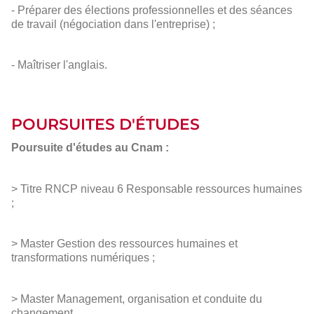
- Préparer des élections professionnelles et des séances
de travail (négociation dans l'entreprise) ;
- Maîtriser l'anglais.
POURSUITES D'ÉTUDES
Poursuite d'études au Cnam :
> Titre RNCP niveau 6 Responsable ressources humaines
;
> Master Gestion des ressources humaines et
transformations numériques ;
> Master Management, organisation et conduite du
changement.