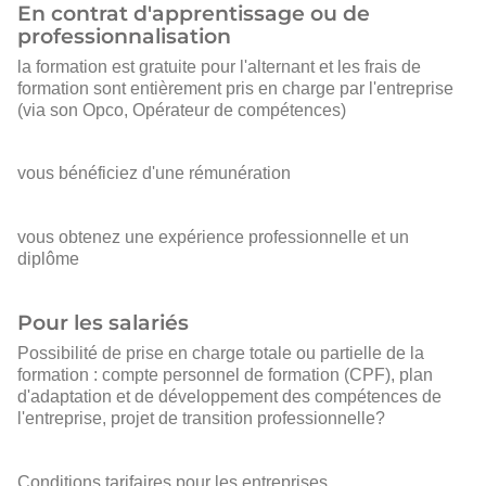
En contrat d'apprentissage ou de
professionnalisation
la formation est gratuite pour l'alternant et les frais de
formation sont entièrement pris en charge par l'entreprise
(via son Opco, Opérateur de compétences)
vous bénéficiez d'une rémunération
vous obtenez une expérience professionnelle et un
diplôme
Pour les salariés
Possibilité de prise en charge totale ou partielle de la
formation : compte personnel de formation (CPF), plan
d'adaptation et de développement des compétences de
l'entreprise, projet de transition professionnelle?
Conditions tarifaires pour les entreprises.