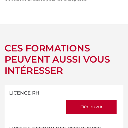
CES FORMATIONS
PEUVENT AUSSI VOUS
INTÉRESSER
LICENCE RH
Découvrir