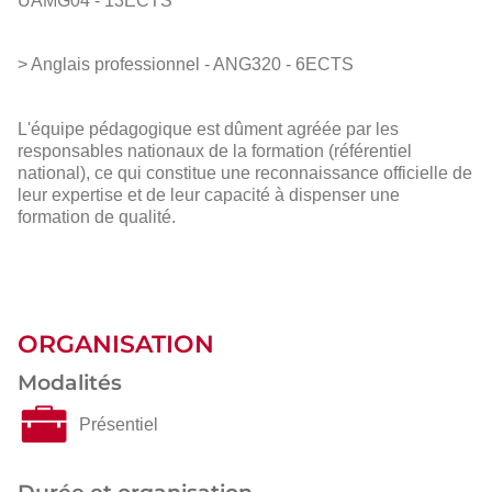
UAMG04 - 13ECTS
> Anglais professionnel - ANG320 - 6ECTS
L'équipe pédagogique est dûment agréée par les
responsables nationaux de la formation (référentiel
national), ce qui constitue une reconnaissance officielle de
leur expertise et de leur capacité à dispenser une
formation de qualité.
ORGANISATION
Modalités
Présentiel