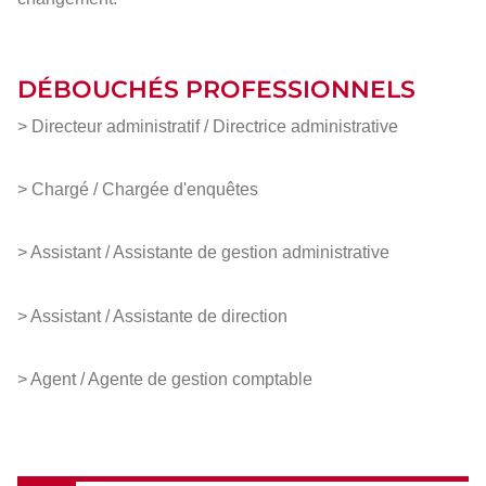
DÉBOUCHÉS PROFESSIONNELS
> Directeur administratif / Directrice administrative
> Chargé / Chargée d'enquêtes
> Assistant / Assistante de gestion administrative
> Assistant / Assistante de direction
> Agent / Agente de gestion comptable