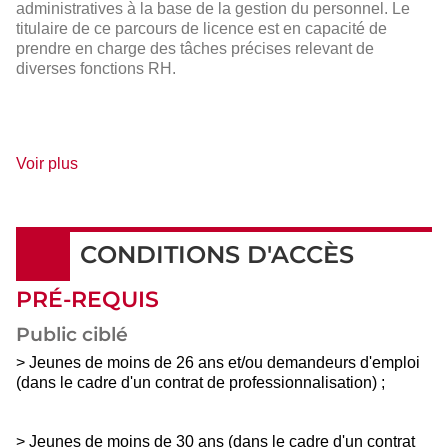
administratives à la base de la gestion du personnel. Le
titulaire de ce parcours de licence est en capacité de
prendre en charge des tâches précises relevant de
diverses fonctions RH.
de
Voir plus
détails
CONDITIONS D'ACCÈS
PRÉ-REQUIS
Public ciblé
> Jeunes de moins de 26 ans et/ou demandeurs d'emploi
(dans le cadre d'un contrat de professionnalisation) ;
> Jeunes de moins de 30 ans (dans le cadre d'un contrat