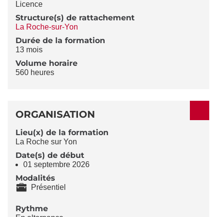
Licence
Structure(s) de rattachement
La Roche-sur-Yon
Durée de la formation
13 mois
Volume horaire
560 heures
ORGANISATION
Lieu(x) de la formation
La Roche sur Yon
Date(s) de début
01 septembre 2026
Modalités
Présentiel
Rythme