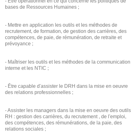
- Être opérationnel en ce qui concerne les politiques de
bases de Ressources Humaines ;
- Mettre en application les outils et les méthodes de
recrutement, de formation, de gestion des carrières, des
compétences, de paie, de rémunération, de retraite et
prévoyance ;
- Maîtriser les outils et les méthodes de la communication
interne et les NTIC ;
- Être capable d'assister le DRH dans la mise en oeuvre
des relations professionnelles ;
- Assister les managers dans la mise en oeuvre des outils
RH : gestion des carrières, du recrutement , de l'emploi,
des compétences, des rémunérations, de la paie, des
relations sociales ;