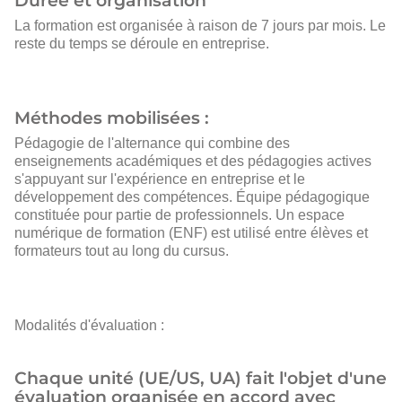
Durée et organisation
La formation est organisée à raison de 7 jours par mois. Le
reste du temps se déroule en entreprise.
Méthodes mobilisées :
Pédagogie de l'alternance qui combine des
enseignements académiques et des pédagogies actives
s'appuyant sur l'expérience en entreprise et le
développement des compétences. Équipe pédagogique
constituée pour partie de professionnels. Un espace
numérique de formation (ENF) est utilisé entre élèves et
formateurs tout au long du cursus.
Modalités d'évaluation :
Chaque unité (UE/US, UA) fait l'objet d'une
évaluation organisée en accord avec