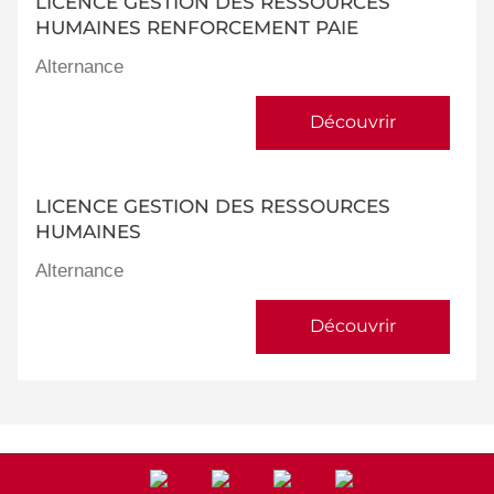
LICENCE GESTION DES RESSOURCES
HUMAINES RENFORCEMENT PAIE
Alternance
Découvrir
LICENCE GESTION DES RESSOURCES
HUMAINES
Alternance
Découvrir