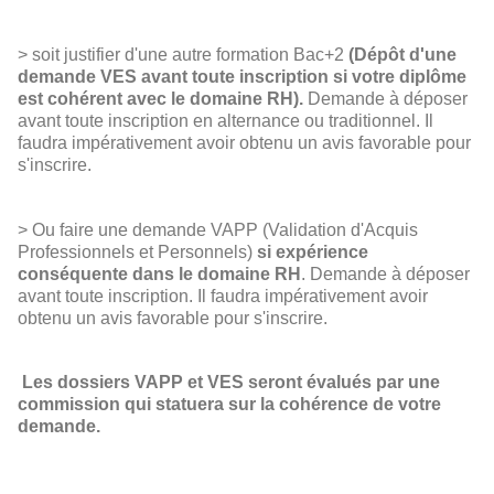
> soit justifier d'une autre formation Bac+2
(Dépôt d'une
demande VES avant toute inscription si votre diplôme
est cohérent avec le domaine RH).
Demande à déposer
avant toute inscription en alternance ou traditionnel. Il
faudra impérativement avoir obtenu un avis favorable pour
s'inscrire.
> Ou faire une demande VAPP (Validation d'Acquis
Professionnels et Personnels)
si expérience
conséquente dans le domaine RH
. Demande à déposer
avant toute inscription. Il faudra impérativement avoir
obtenu un avis favorable pour s'inscrire.
Les dossiers VAPP et VES seront évalués par une
commission qui statuera sur la cohérence de votre
demande.