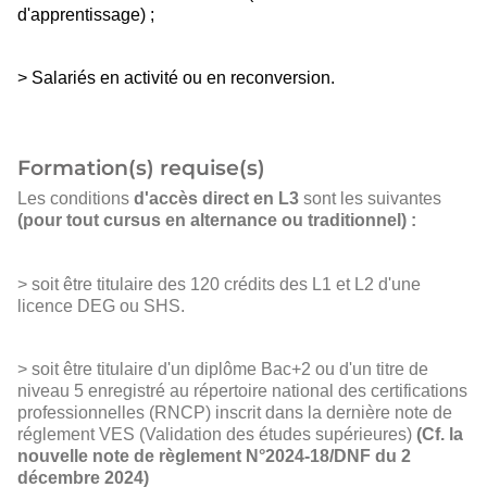
d'apprentissage) ;
> Salariés en activité ou en reconversion.
Formation(s) requise(s)
Les conditions
d'accès direct en L3
sont les suivantes
(pour tout cursus en alternance ou traditionnel) :
> soit être titulaire des 120 crédits des L1 et L2 d'une
licence DEG ou SHS.
> soit être titulaire d'un diplôme Bac+2 ou d'un titre de
niveau 5 enregistré au répertoire national des certifications
professionnelles (RNCP) inscrit dans la dernière note de
réglement VES (Validation des études supérieures)
(Cf. la
nouvelle note de règlement N°2024-18/DNF du 2
décembre 2024)