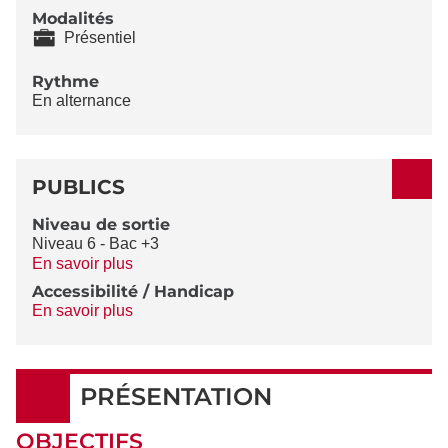
Modalités
Présentiel
Rythme
En alternance
PUBLICS
Niveau de sortie
Niveau 6 - Bac +3
En savoir plus
Accessibilité / Handicap
En savoir plus
PRÉSENTATION
OBJECTIFS