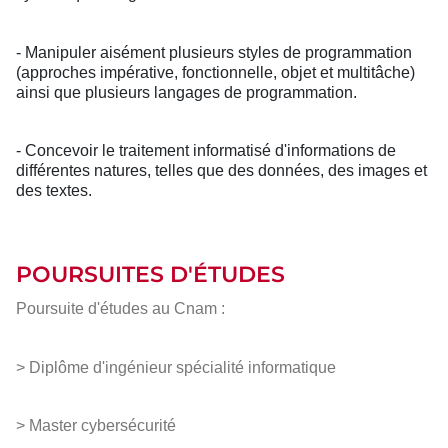
- Manipuler aisément plusieurs styles de programmation
(approches impérative, fonctionnelle, objet et multitâche)
ainsi que plusieurs langages de programmation.
- Concevoir le traitement informatisé d'informations de
différentes natures, telles que des données, des images et
des textes.
POURSUITES D'ÉTUDES
Poursuite d'études au Cnam :
> Diplôme d'ingénieur spécialité informatique
> Master cybersécurité