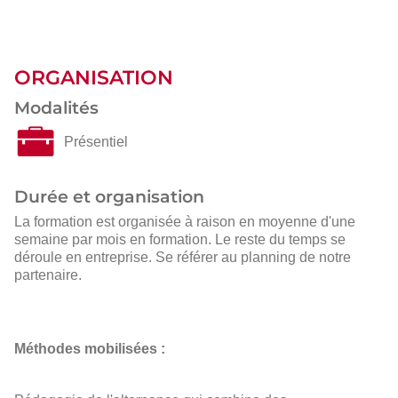
ORGANISATION
Modalités
Présentiel
Durée et organisation
La formation est organisée à raison en moyenne d'une
semaine par mois en formation. Le reste du temps se
déroule en entreprise. Se référer au planning de notre
partenaire.
Méthodes mobilisées :