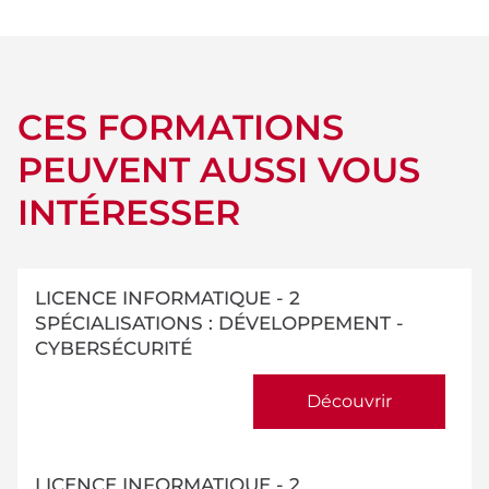
CES FORMATIONS
PEUVENT AUSSI VOUS
INTÉRESSER
LICENCE INFORMATIQUE - 2
SPÉCIALISATIONS : DÉVELOPPEMENT -
CYBERSÉCURITÉ
Découvrir
LICENCE INFORMATIQUE - 2