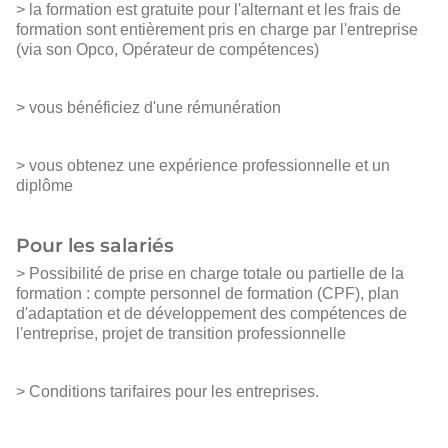
> la formation est gratuite pour l'alternant et les frais de
formation sont entièrement pris en charge par l'entreprise
(via son Opco, Opérateur de compétences)
> vous bénéficiez d'une rémunération
> vous obtenez une expérience professionnelle et un
diplôme
Pour les salariés
> Possibilité de prise en charge totale ou partielle de la
formation : compte personnel de formation (CPF), plan
d'adaptation et de développement des compétences de
l'entreprise, projet de transition professionnelle
> Conditions tarifaires pour les entreprises.