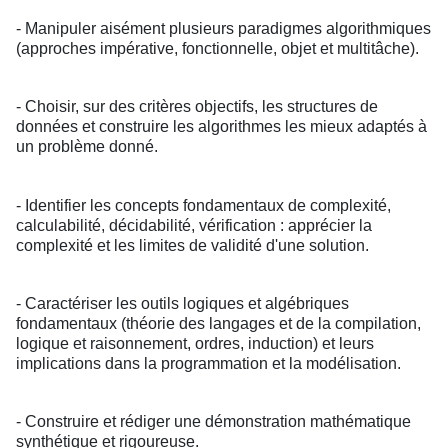
- Manipuler aisément plusieurs paradigmes algorithmiques
(approches impérative, fonctionnelle, objet et multitâche).
- Choisir, sur des critères objectifs, les structures de
données et construire les algorithmes les mieux adaptés à
un problème donné.
- Identifier les concepts fondamentaux de complexité,
calculabilité, décidabilité, vérification : apprécier la
complexité et les limites de validité d'une solution.
- Caractériser les outils logiques et algébriques
fondamentaux (théorie des langages et de la compilation,
logique et raisonnement, ordres, induction) et leurs
implications dans la programmation et la modélisation.
- Construire et rédiger une démonstration mathématique
synthétique et rigoureuse.