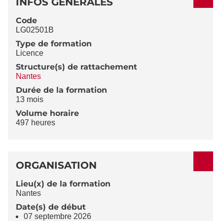
INFOS GÉNÉRALES
Code
LG02501B
Type de formation
Licence
Structure(s) de rattachement
Nantes
Durée de la formation
13 mois
Volume horaire
497 heures
ORGANISATION
Lieu(x) de la formation
Nantes
Date(s) de début
07 septembre 2026