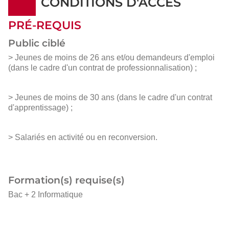
CONDITIONS D'ACCÈS
PRÉ-REQUIS
Public ciblé
> Jeunes de moins de 26 ans et/ou demandeurs d'emploi
(dans le cadre d'un contrat de professionnalisation) ;
> Jeunes de moins de 30 ans (dans le cadre d'un contrat
d'apprentissage) ;
> Salariés en activité ou en reconversion.
Formation(s) requise(s)
Bac + 2 Informatique