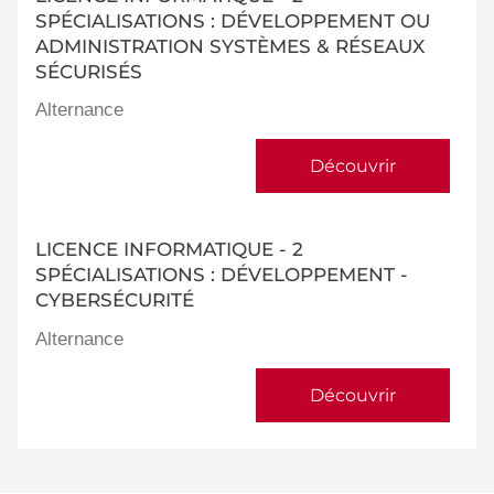
SPÉCIALISATIONS : DÉVELOPPEMENT OU
ADMINISTRATION SYSTÈMES & RÉSEAUX
SÉCURISÉS
Alternance
Découvrir
LICENCE INFORMATIQUE - 2
SPÉCIALISATIONS : DÉVELOPPEMENT -
CYBERSÉCURITÉ
Alternance
Découvrir