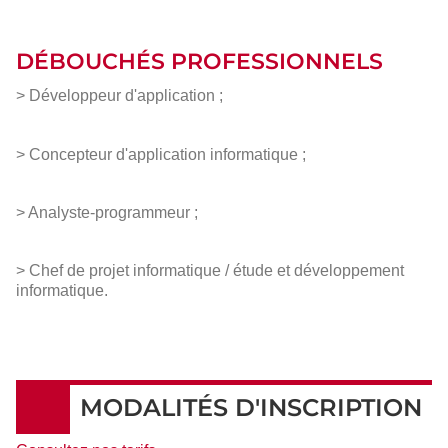
DÉBOUCHÉS PROFESSIONNELS
> Développeur d'application ;
> Concepteur d'application informatique ;
> Analyste-programmeur ;
> Chef de projet informatique / étude et développement
informatique.
MODALITÉS D'INSCRIPTION