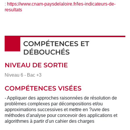
:
https://www.cnam-paysdelaloire.fr/les-indicateurs-de-
resultats
COMPÉTENCES ET
DÉBOUCHÉS
NIVEAU DE SORTIE
Niveau 6 - Bac +3
COMPÉTENCES VISÉES
- Appliquer des approches raisonnées de résolution de
problèmes complexes par décompositions et/ou
approximations successives et mettre en ?uvre des
méthodes d'analyse pour concevoir des applications et
algorithmes à partir d'un cahier des charges