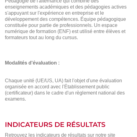
Pédagogie de l'alternance qui combine des
enseignements académiques et des pédagogies actives
s'appuyant sur l'expérience en entreprise et le
développement des compétences. Équipe pédagogique
constituée pour partie de professionnels. Un espace
numérique de formation (ENF) est utilisé entre élèves et
formateurs tout au long du cursus.
Modalités d'évaluation :
Chaque unité (UE/US, UA) fait l'objet d'une évaluation
organisée en accord avec l'Établissement public
(certificateur) dans le cadre d'un règlement national des
examens.
INDICATEURS DE RÉSULTATS
Retrouvez les indicateurs de résultats sur notre site