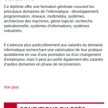
Ce diplôme offre une formation générale couvrant les
principaux domaines de l'informatique : développement,
programmation, réseaux, multimédia, systèmes,
architecture des machines, génie logiciel, recherche
opérationnelle, systèmes d'informations, systèmes
industriels.
Il s'adresse plus particulièrement aux salariés du domaine
informatique recherchant une valorisation de leur pratique
quotidienne en vue d'une promotion ou d'un changement
d'employeur, mais il peut accueillir également des salariés
d'autres domaines en phase de reconversion.
de
Voir plus
détails