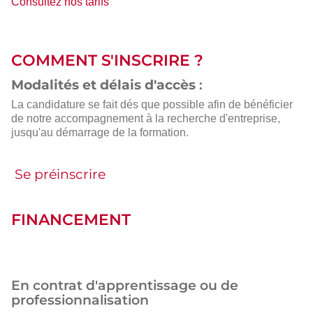
Consultez nos tarifs
COMMENT S'INSCRIRE ?
Modalités et délais d'accès
:
La candidature se fait dés que possible afin de bénéficier
de notre accompagnement à la recherche d'entreprise,
jusqu'au démarrage de la formation.
Se préinscrire
FINANCEMENT
En contrat d'apprentissage ou de
professionnalisation