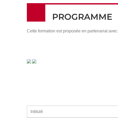
PROGRAMME
Cette formation est proposée en partenariat ave
Intitulé