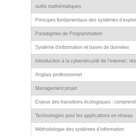
outils mathématiques
Principes fondamentaux des systèmes d'exploi
Paradigmes de Programmation
Système d'information et bases de données
Introduction à la cybersécurité de l'internet : ré
Anglais professionnel
Management projet
Enjeux des transitions écologiques : comprendr
Technologies pour les applications en réseau
Méthodologie des systèmes d'information