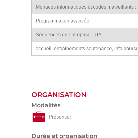
Menaces informatiques et codes malveillants : a
Programmation avancée
Séquences en entreprise - UA
accueil, entrainements soutenance, info poursui
ORGANISATION
Modalités
Présentiel
Durée et organisation