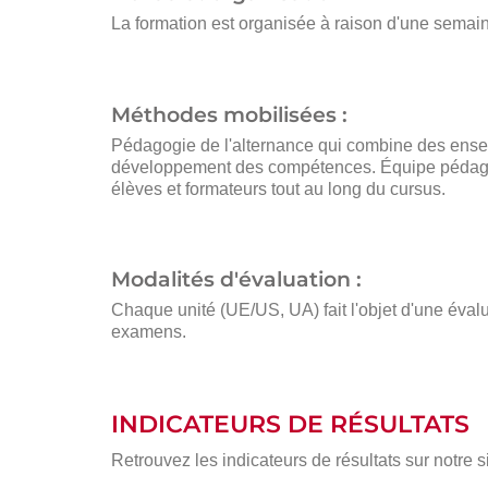
La formation est organisée à raison d'une semain
Méthodes mobilisées :
Pédagogie de l'alternance qui combine des ensei
développement des compétences. Équipe pédagogi
élèves et formateurs tout au long du cursus.
Modalités d'évaluation :
Chaque unité (UE/US, UA) fait l'objet d'une évalu
examens.
INDICATEURS DE RÉSULTATS
Retrouvez les indicateurs de résultats sur notre si