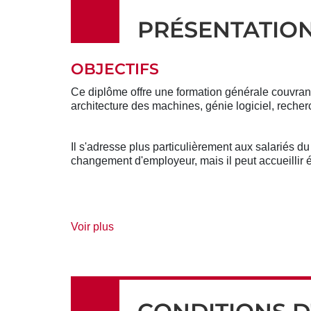
PRÉSENTATIO
OBJECTIFS
Ce diplôme offre une formation générale couvran
architecture des machines, génie logiciel, recher
Il s'adresse plus particulièrement aux salariés 
changement d'employeur, mais il peut accueillir
de
Voir plus
détails