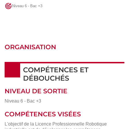
Niveau 6 - Bac +3
ORGANISATION
COMPÉTENCES ET
DÉBOUCHÉS
NIVEAU DE SORTIE
Niveau 6 - Bac +3
COMPÉTENCES VISÉES
L'objectif de la Licence Professionnelle Robotique