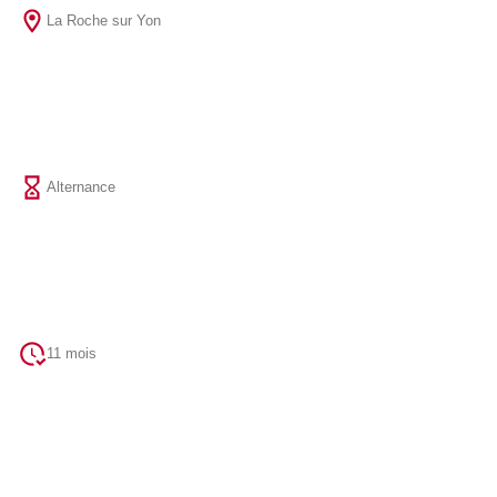
La Roche sur Yon
Alternance
11 mois