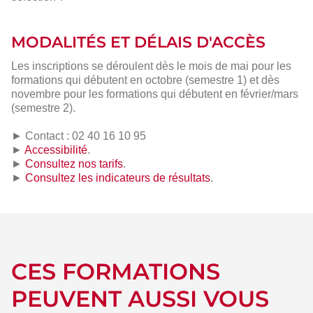
MODALITÉS ET DÉLAIS D'ACCÈS
Les inscriptions se déroulent dès le mois de mai pour les
formations qui débutent en octobre (semestre 1) et dès
novembre pour les formations qui débutent en février/mars
(semestre 2).
► Contact : 02 40 16 10 95
►
Accessibilité
.
►
Consultez nos tarifs
.
►
Consultez les indicateurs de résultats
.
CES FORMATIONS
PEUVENT AUSSI VOUS