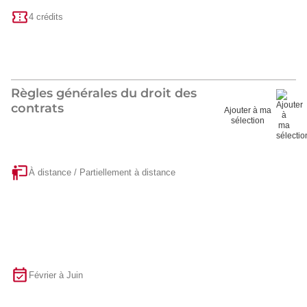
4 crédits
Règles générales du droit des
contrats
Ajouter à ma
sélection
À distance / Partiellement à distance
Février à Juin