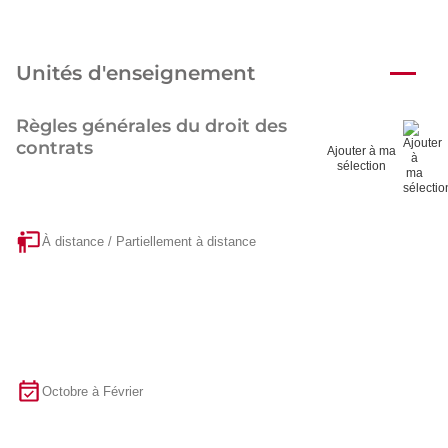
Unités d'enseignement
Règles générales du droit des
contrats
Ajouter à ma
sélection
À distance / Partiellement à distance
Octobre à Février