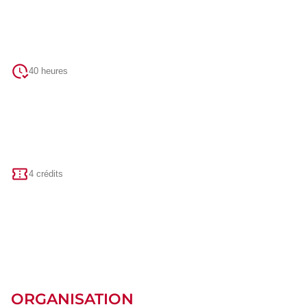
40 heures
4 crédits
ORGANISATION