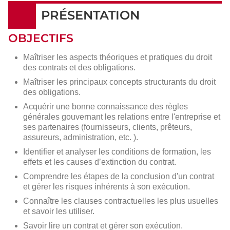
PRÉSENTATION
OBJECTIFS
Maîtriser les aspects théoriques et pratiques du droit
des contrats et des obligations.
Maîtriser les principaux concepts structurants du droit
des obligations.
Acquérir une bonne connaissance des règles
générales gouvernant les relations entre l'entreprise et
ses partenaires (fournisseurs, clients, prêteurs,
assureurs, administration, etc. ).
Identifier et analyser les conditions de formation, les
effets et les causes d’extinction du contrat.
Comprendre les étapes de la conclusion d'un contrat
et gérer les risques inhérents à son exécution.
Connaître les clauses contractuelles les plus usuelles
et savoir les utiliser.
Savoir lire un contrat et gérer son exécution.