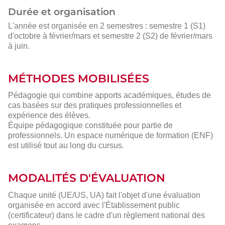
Durée et organisation
L'année est organisée en 2 semestres : semestre 1 (S1)
d'octobre à février/mars et semestre 2 (S2) de février/mars
à juin.
MÉTHODES MOBILISÉES
Pédagogie qui combine apports académiques, études de
cas basées sur des pratiques professionnelles et
expérience des élèves.
Équipe pédagogique constituée pour partie de
professionnels. Un espace numérique de formation (ENF)
est utilisé tout au long du cursus.
MODALITÉS D'ÉVALUATION
Chaque unité (UE/US, UA) fait l'objet d'une évaluation
organisée en accord avec l'Établissement public
(certificateur) dans le cadre d'un règlement national des