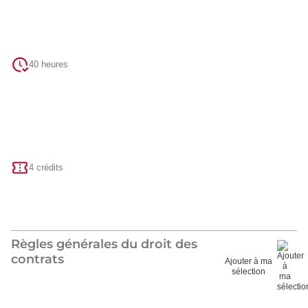
40 heures
4 crédits
Règles générales du droit des
contrats
Ajouter à ma
sélection