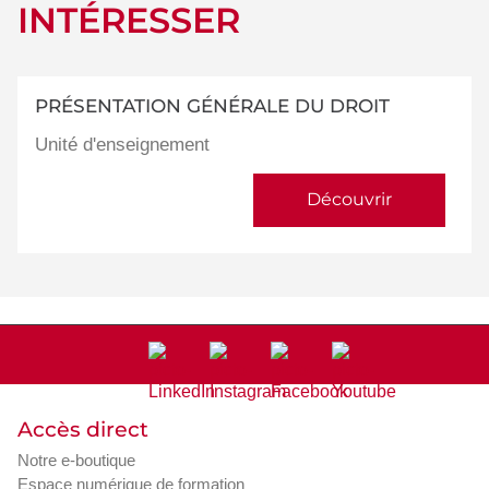
INTÉRESSER
PRÉSENTATION GÉNÉRALE DU DROIT
Unité d'enseignement
Découvrir
Accès direct
Notre e-boutique
Espace numérique de formation