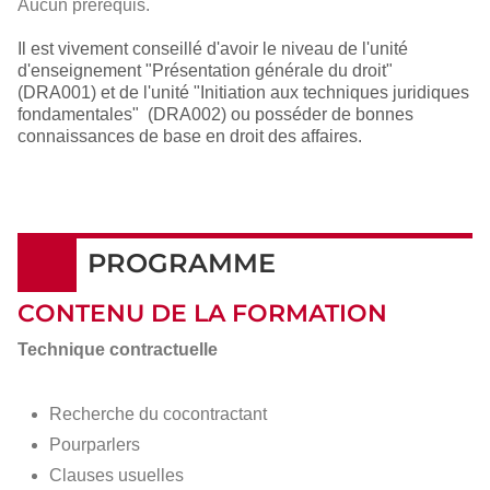
Aucun prérequis.
Il est vivement conseillé d'avoir le niveau de l'unité
d'enseignement "Présentation générale du droit"
(DRA001) et de l'unité "Initiation aux techniques juridiques
fondamentales" (DRA002) ou posséder de bonnes
connaissances de base en droit des affaires.
PROGRAMME
CONTENU DE LA FORMATION
Technique contractuelle
Recherche du cocontractant
Pourparlers
Clauses usuelles