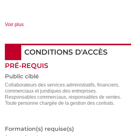
de
Voir plus
détails
CONDITIONS D'ACCÈS
PRÉ-REQUIS
Public ciblé
Collaborateurs des services administratifs, financiers,
commerciaux et juridiques des entreprises.
Responsables commerciaux, responsables de ventes.
Toute personne chargée de la gestion des contrats.
Formation(s) requise(s)