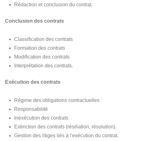
Rédaction et conclusion du contrat.
Conclusion des contrats
Classification des contrats
Formation des contrats
Modification des contrats
Interprétation des contrats.
Exécution des contrats
Régime des obligations contractuelles
Responsabilité
Inexécution des contrats
Extinction des contrats (résiliation, résolution).
Gestion des litiges liés à l'exécution du contrat.