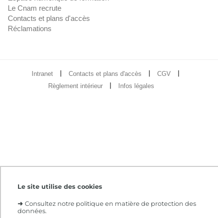
Le Cnam recrute
Contacts et plans d'accès
Réclamations
Intranet
Contacts et plans d'accès
CGV
Règlement intérieur
Infos légales
Le site utilise des cookies
➜
Consultez notre politique en matière de protection des
données.