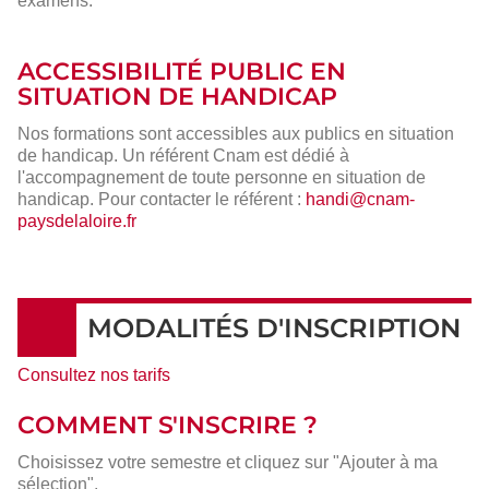
examens.
ACCESSIBILITÉ PUBLIC EN
SITUATION DE HANDICAP
Nos formations sont accessibles aux publics en situation
de handicap. Un référent Cnam est dédié à
l'accompagnement de toute personne en situation de
handicap. Pour contacter le référent :
handi@cnam-
paysdelaloire.fr
MODALITÉS D'INSCRIPTION
Consultez nos tarifs
COMMENT S'INSCRIRE ?
Choisissez votre semestre et cliquez sur "Ajouter à ma
sélection".