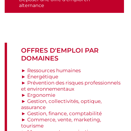
alternance
OFFRES D'EMPLOI PAR
DOMAINES
► Ressources humaines
► Énergétique
► Prévention des risques professionnels
et environnementaux
► Ergonomie
► Gestion, collectivités, optique,
assurance
► Gestion, finance, comptabilité
► Commerce, vente, marketing,
tourisme