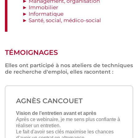
► Management, organisation
► Immobilier
► Informatique
► Santé, social, médico-social
TÉMOIGNAGES
Elles ont participé à nos ateliers de techniques
de recherche d'emploi, elles racontent :
AGNÈS CANCOUET
Vision de l’entretien avant et après
Après ce webinaire, je me sens plus confiante à
réaliser un entretien.
Le fait d'avoir ses clés maximise les chances
d'avoir un contrat en alternance.