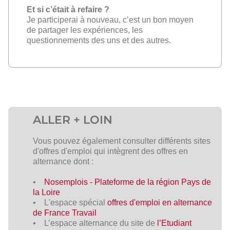
Et si c’était à refaire ?
Je participerai à nouveau, c’est un bon moyen
de partager les expériences, les
questionnements des uns et des autres.
ALLER + LOIN
Vous pouvez également consulter différents sites
d'offres d'emploi qui intègrent des offres en
alternance dont :
•
Nosemplois - Plateforme de la région Pays de
la Loire
• L'espace spécial
offres d'emploi en alternance
de
France Travail
• L’espace alternance du site de
l’Etudiant