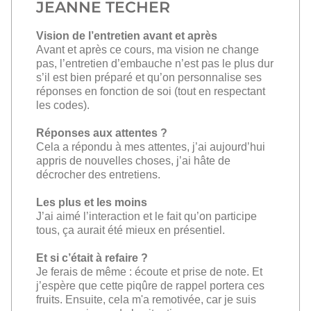
JEANNE TECHER
Vision de l’entretien avant et après
Avant et après ce cours, ma vision ne change
pas, l’entretien d’embauche n’est pas le plus dur
s’il est bien préparé et qu’on personnalise ses
réponses en fonction de soi (tout en respectant
les codes).
Réponses aux attentes ?
Cela a répondu à mes attentes, j’ai aujourd’hui
appris de nouvelles choses, j’ai hâte de
décrocher des entretiens.
Les plus et les moins
J’ai aimé l’interaction et le fait qu’on participe
tous, ça aurait été mieux en présentiel.
Et si c’était à refaire ?
Je ferais de même : écoute et prise de note. Et
j’espère que cette piqûre de rappel portera ces
fruits. Ensuite, cela m'a remotivée, car je suis