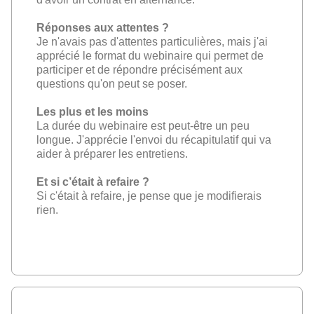
Réponses aux attentes ?
Je n'avais pas d'attentes particulières, mais j'ai
apprécié le format du webinaire qui permet de
participer et de répondre précisément aux
questions qu'on peut se poser.
Les plus et les moins
La durée du webinaire est peut-être un peu
longue. J'apprécie l'envoi du récapitulatif qui va
aider à préparer les entretiens.
Et si c’était à refaire ?
Si c'était à refaire, je pense que je modifierais
rien.