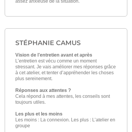
assez anxieuse de la situation.
STÉPHANIE CAMUS
Vision de l’entretien avant et après
L’entretien est vécu comme un moment
stressant. Je vais améliorer mes réponses grâce
à cet atelier, et tenter d’appréhender les choses
plus sereinement.
Réponses aux attentes ?
Cela répond à mes attentes, les conseils sont
toujours utiles.
Les plus et les moins
Les moins : La connexion. Les plus : L’atelier en
groupe