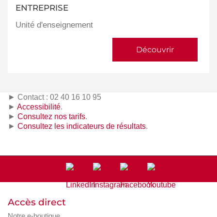
ENTREPRISE
Unité d'enseignement
Découvrir
► Contact : 02 40 16 10 95
►
Accessibilité
.
►
Consultez nos tarifs
.
►
Consultez les indicateurs de résultats
.
Accès direct
Notre e-boutique