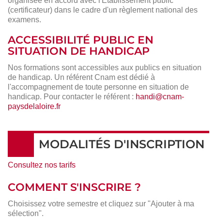
organisée en accord avec l'Établissement public
(certificateur) dans le cadre d'un règlement national des
examens.
ACCESSIBILITÉ PUBLIC EN
SITUATION DE HANDICAP
Nos formations sont accessibles aux publics en situation
de handicap. Un référent Cnam est dédié à
l'accompagnement de toute personne en situation de
handicap. Pour contacter le référent :
handi@cnam-
paysdelaloire.fr
MODALITÉS D'INSCRIPTION
Consultez nos tarifs
COMMENT S'INSCRIRE ?
Choisissez votre semestre et cliquez sur "Ajouter à ma
sélection".