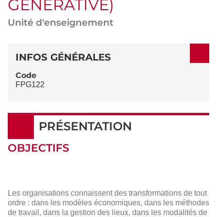
GÉNÉRATIVE)
Unité d'enseignement
DÉTAILS
INFOS GÉNÉRALES
Code
FPG122
PRÉSENTATION
OBJECTIFS
Les organisations connaissent des transformations de tout
ordre : dans les modèles économiques, dans les méthodes
de travail, dans la gestion des lieux, dans les modalités de