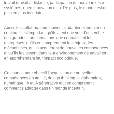
travail (travail à distance, participation de nouveaux éco
systèmes, open innovation etc.). De plus, le monde est de
plus en plus incertain.
Aussi, les collaborateurs doivent s’adapter et innover en
continu. Il est important qu’ils aient une vue d’ensemble
des grandes transformations que connaissent les
entreprises, qu’ils en comprennent les enjeux, les
mécanismes, qu’ils acquièrent de nouvelles compétences
et qu’ils les testent dans leur environnement de travail tout
en appréhendant leur impact écologique.
Ce cours a pour objectif l'acquisition de nouvelles
compétences en agilité, design thinking, collaboration,
numérique, IA et IA générative tout en comprenant
comment s'adapter dans un monde incertain.