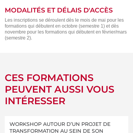
MODALITÉS ET DÉLAIS D'ACCÈS
Les inscriptions se déroulent dès le mois de mai pour les
formations qui débutent en octobre (semestre 1) et dès
novembre pour les formations qui débutent en février/mars
(semestre 2).
CES FORMATIONS
PEUVENT AUSSI VOUS
INTÉRESSER
WORKSHOP AUTOUR D’UN PROJET DE
TRANSFORMATION AU SEIN DE SON