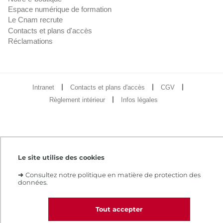
Espace numérique de formation
Le Cnam recrute
Contacts et plans d'accès
Réclamations
Intranet
Contacts et plans d'accès
CGV
Règlement intérieur
Infos légales
Le site utilise des cookies
➜
Consultez notre politique en matière de protection des
données.
Tout accepter