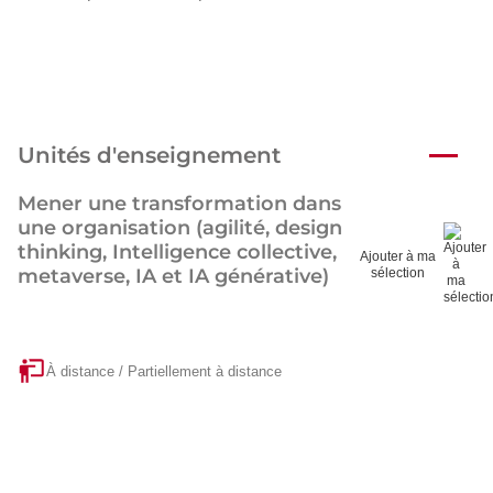
Unités d'enseignement
Mener une transformation dans
une organisation (agilité, design
thinking, Intelligence collective,
Ajouter à ma
metaverse, IA et IA générative)
sélection
À distance / Partiellement à distance