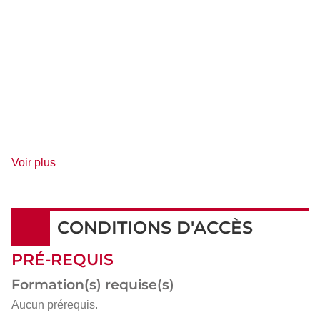
de
Voir plus
détails
CONDITIONS D'ACCÈS
PRÉ-REQUIS
Formation(s) requise(s)
Aucun prérequis.