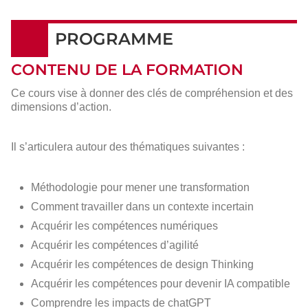
PROGRAMME
CONTENU DE LA FORMATION
Ce cours vise à donner des clés de compréhension et des
dimensions d’action.
Il s’articulera autour des thématiques suivantes :
Méthodologie pour mener une transformation
Comment travailler dans un contexte incertain
Acquérir les compétences numériques
Acquérir les compétences d’agilité
Acquérir les compétences de design Thinking
Acquérir les compétences pour devenir IA compatible
Comprendre les impacts de chatGPT