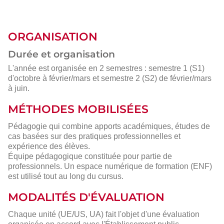
ORGANISATION
Durée et organisation
L'année est organisée en 2 semestres : semestre 1 (S1)
d'octobre à février/mars et semestre 2 (S2) de février/mars
à juin.
MÉTHODES MOBILISÉES
Pédagogie qui combine apports académiques, études de
cas basées sur des pratiques professionnelles et
expérience des élèves.
Équipe pédagogique constituée pour partie de
professionnels. Un espace numérique de formation (ENF)
est utilisé tout au long du cursus.
MODALITÉS D'ÉVALUATION
Chaque unité (UE/US, UA) fait l'objet d'une évaluation