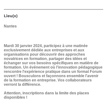
PIA
web
Lieu(x)
Nantes
Mardi 30 janvier 2024, participez à une matinée
exclusivement dédiée aux entreprises et aux
organisations pour découvrir des approches
novatrices en formation, partager des idées et
échanger sur vos besoins spécifiques en matière de
formation. Un événement où l'innovation pédagogique
rencontre l'expérience pratique dans un format Forum
ouvert ! Bousculons et façonnons ensemble l'avenir
de la formation en entreprise. Vos collaborateurs
verront la différence.
Attention, inscriptions dans la limite des places
disponibles !