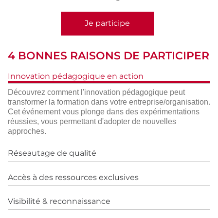
Je participe
4 BONNES RAISONS DE PARTICIPER
Innovation pédagogique en action
Découvrez comment l'innovation pédagogique peut
transformer la formation dans votre entreprise/organisation.
Cet événement vous plonge dans des expérimentations
réussies, vous permettant d'adopter de nouvelles
approches.
Réseautage de qualité
Accès à des ressources exclusives
Visibilité & reconnaissance