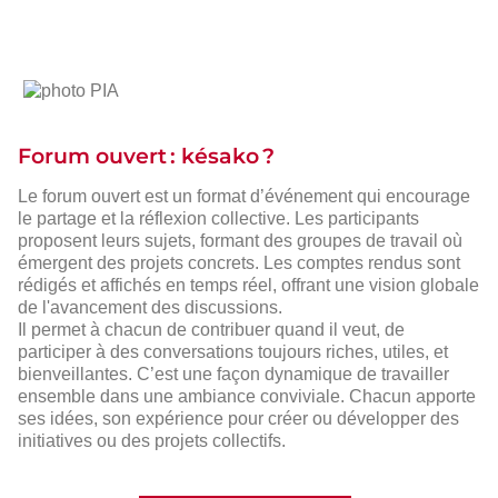
photo
PIA
Forum ouvert : késako ?
Le forum ouvert est un format d’événement qui encourage
le partage et la réflexion collective. Les participants
proposent leurs sujets, formant des groupes de travail où
émergent des projets concrets. Les comptes rendus sont
rédigés et affichés en temps réel, offrant une vision globale
de l'avancement des discussions.
Il permet à chacun de contribuer quand il veut, de
participer à des conversations toujours riches, utiles, et
bienveillantes. C’est une façon dynamique de travailler
ensemble dans une ambiance conviviale. Chacun apporte
ses idées, son expérience pour créer ou développer des
initiatives ou des projets collectifs.