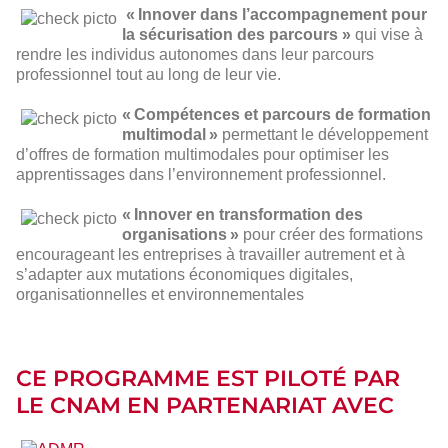
« Innover dans l’accompagnement pour
la sécurisation des parcours »
qui vise à
check
rendre les individus autonomes dans leur parcours
picto
professionnel tout au long de leur vie.
« Compétences et parcours de formation
multimodal »
permettant le développement
check
d’offres de formation multimodales pour optimiser les
picto
apprentissages dans l’environnement professionnel.
« Innover en transformation des
organisations »
pour créer des formations
check
encourageant les entreprises à travailler autrement et à
picto
s’adapter aux mutations économiques digitales,
organisationnelles et environnementales
CE PROGRAMME EST PILOTÉ PAR
LE CNAM EN PARTENARIAT AVEC