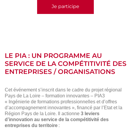
Je participe
LE PIA : UN PROGRAMME AU
SERVICE DE LA COMPÉTITIVITÉ DES
ENTREPRISES / ORGANISATIONS
Cet événement s’inscrit dans le cadre du projet régional
Pays de La Loire – formation innovantes – PIA3
« Ingénierie de formations professionnelles et d’offres
d’accompagnement innovantes », financé par l’Etat et la
Région Pays de la Loire. Il actionne
3 leviers
d’innovation au service de la compétitivité des
entreprises du territoire
: