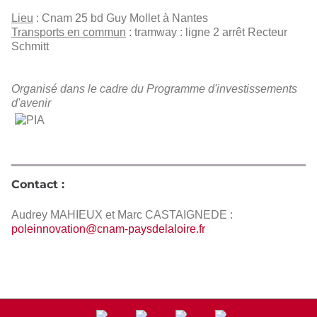
Lieu
: Cnam 25 bd Guy Mollet à Nantes
Transports en commun
: tramway : ligne 2 arrêt Recteur
Schmitt
Organisé dans le cadre du Programme d'investissements
d'avenir
PIA
Contact :
Audrey MAHIEUX et Marc CASTAIGNEDE
:
poleinnovation@cnam-paysdelaloire.fr