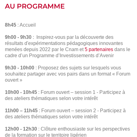
AU PROGRAMME
8h45
: Accueil
9h00 - 9h30
: Inspirez-vous par la découverte des
résultats d'expérimentations pédagogiques innovantes
menées depuis 2022 par le Cnam et
5 partenaires
dans le
cadre d’un Programme d’Investissements d’Avenir
9h30 - 10h00
: Proposez des sujets sur lesquels vous
souhaitez partager avec vos pairs dans un format « Forum
ouvert »
10h00 - 10h45
: Forum ouvert – session 1 - Participez à
des ateliers thématiques selon votre intérêt
11h00 – 11h45
: Forum ouvert – session 2 - Participez à
des ateliers thématiques selon votre intérêt
12h00 - 12h30
: Clôture enthousiaste sur les perspectives
de la formation sur le territoire ligérien