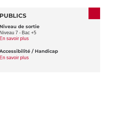
ACTIONS
PUBLICS
Niveau de sortie
Niveau 7 - Bac +5
En savoir plus
Accessibilité / Handicap
En savoir plus