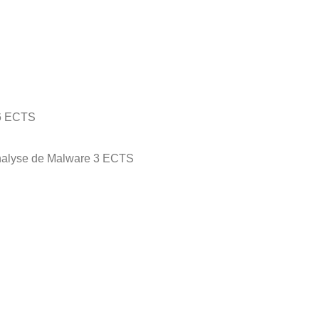
 6 ECTS
 analyse de Malware 3 ECTS