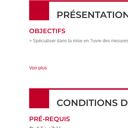
PRÉSENTATIO
OBJECTIFS
> Spécialiser dans la mise en ?uvre des mesures
de
Voir plus
détails
CONDITIONS D
PRÉ-REQUIS