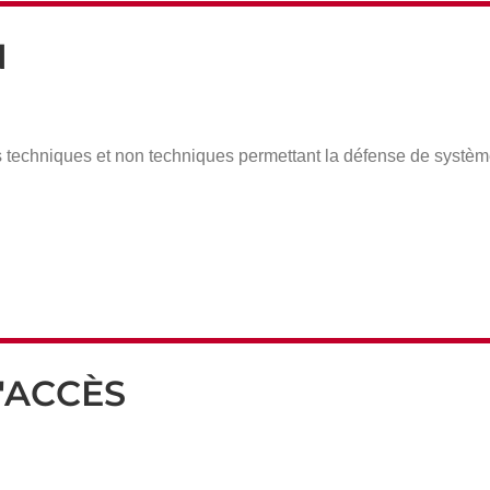
N
 techniques et non techniques permettant la défense de système
'ACCÈS