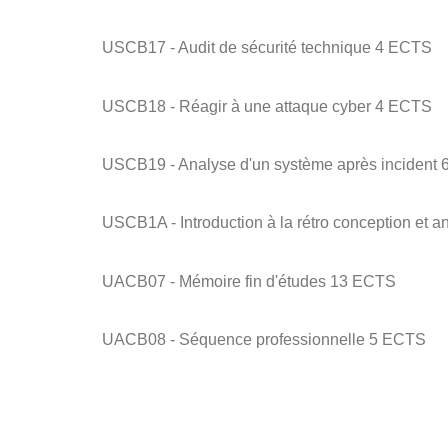
USCB17 - Audit de sécurité technique 4 ECTS
USCB18 - Réagir à une attaque cyber 4 ECTS
USCB19 - Analyse d'un système après incident
USCB1A - Introduction à la rétro conception et
UACB07 - Mémoire fin d'études 13 ECTS
UACB08 - Séquence professionnelle 5 ECTS