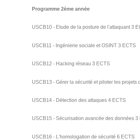
Programme 2ème année
USCB10 - Etude de la posture de l'attaquant 3 
USCB11 - Ingénierie sociale et OSINT 3 ECTS
USCB12 - Hacking réseau 3 ECTS
USCB13 - Gérer la sécurité et piloter les projets
USCB14 - Détection des attaques 4 ECTS
USCB15 - Sécurisation avancée des données 
USCB16 - L'homologation de sécurité 6 ECTS