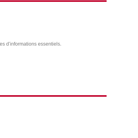
s d'informations essentiels.