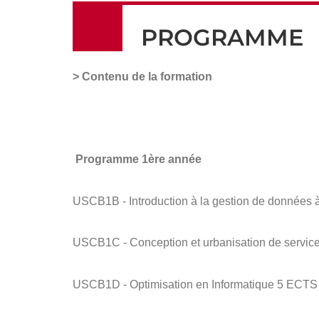
PROGRAMME
> Contenu de la formation
Programme 1ère année
USCB1B - Introduction à la gestion de données 
USCB1C - Conception et urbanisation de servi
USCB1D - Optimisation en Informatique 5 ECTS