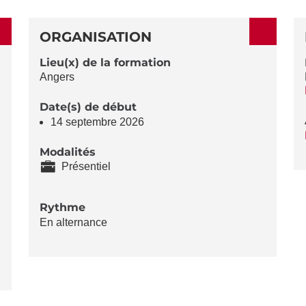
ORGANISATION
Lieu(x) de la formation
Angers
Date(s) de début
14 septembre 2026
Modalités
Présentiel
Rythme
En alternance