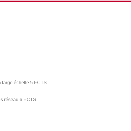
à large échelle 5 ECTS
ces réseau 6 ECTS