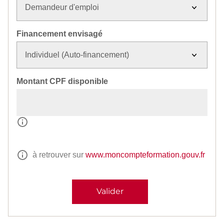
Financement envisagé
Montant CPF disponible
à retrouver sur
www.moncompteformation.gouv.fr