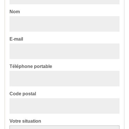
Nom
E-mail
Téléphone portable
Code postal
Votre situation