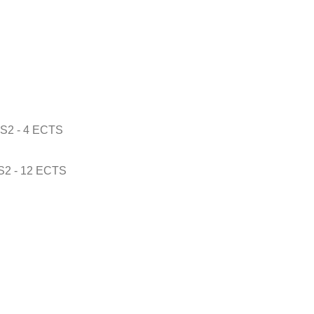
 S2 - 4 ECTS
 S2 - 12 ECTS