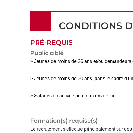
CONDITIONS D
PRÉ-REQUIS
Public ciblé
> Jeunes de moins de 26 ans et/ou demandeurs d'e
> Jeunes de moins de 30 ans (dans le cadre d'un 
> Salariés en activité ou en reconversion.
Formation(s) requise(s)
Le recrutement s'effectue principalement sur des 