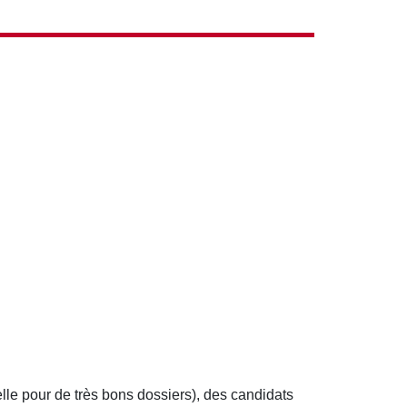
lle pour de très bons dossiers), des candidats