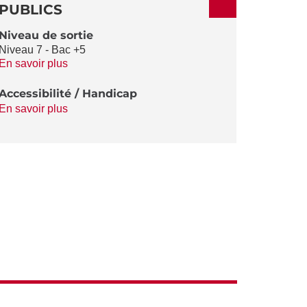
PUBLICS
Niveau de sortie
Niveau 7 - Bac +5
En savoir plus
Accessibilité / Handicap
En savoir plus