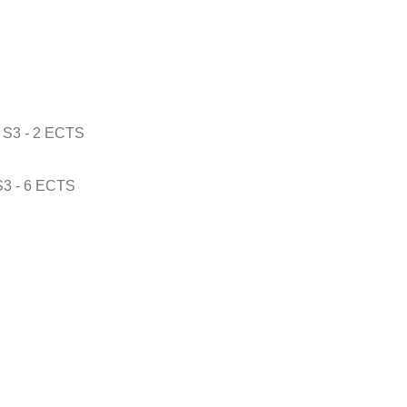
r S3 - 2 ECTS
 S3 - 6 ECTS