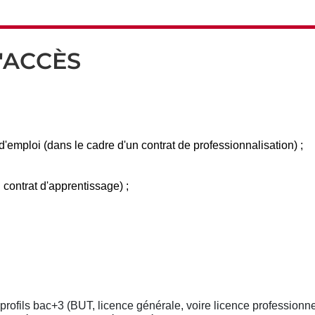
'ACCÈS
mploi (dans le cadre d'un contrat de professionnalisation) ;
contrat d'apprentissage) ;
profils bac+3 (BUT, licence générale, voire licence professionne