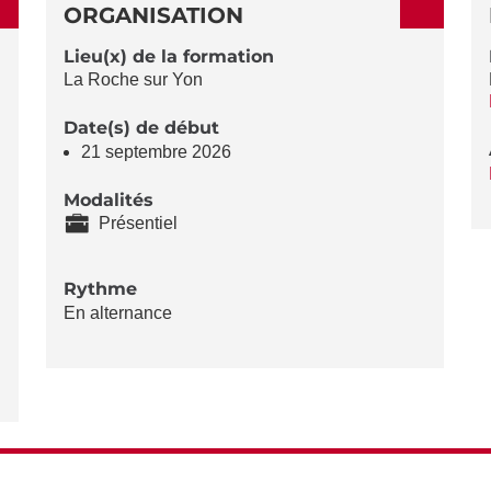
ORGANISATION
Lieu(x) de la formation
La Roche sur Yon
Date(s) de début
21 septembre 2026
Modalités
Présentiel
Rythme
En alternance