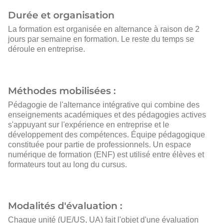
Durée et organisation
La formation est organisée en alternance à raison de 2
jours par semaine en formation. Le reste du temps se
déroule en entreprise.
Méthodes mobilisées :
Pédagogie de l'alternance intégrative qui combine des
enseignements académiques et des pédagogies actives
s'appuyant sur l'expérience en entreprise et le
développement des compétences. Équipe pédagogique
constituée pour partie de professionnels. Un espace
numérique de formation (ENF) est utilisé entre élèves et
formateurs tout au long du cursus.
Modalités d'évaluation :
Chaque unité (UE/US, UA) fait l'objet d'une évaluation