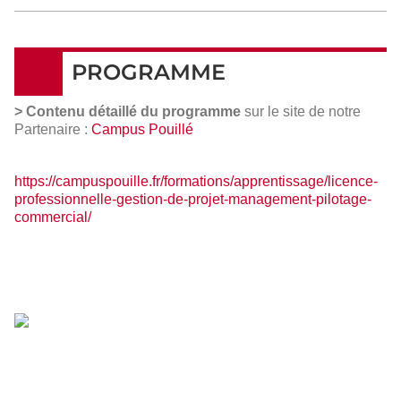
PROGRAMME
> Contenu détaillé du programme
sur le site de notre
Partenaire :
Campus Pouillé
https://campuspouille.fr/formations/apprentissage/licence-
professionnelle-gestion-de-projet-management-pilotage-
commercial/