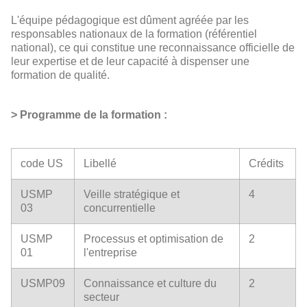
L'équipe pédagogique est dûment agréée par les
responsables nationaux de la formation (référentiel
national), ce qui constitue une reconnaissance officielle de
leur expertise et de leur capacité à dispenser une
formation de qualité.
> Programme de la formation :
code US
Libellé
Crédits
USMP
Veille stratégique et
4
03
concurrentielle
USMP
Processus et optimisation de
2
01
l'entreprise
USMP09
Connaissance et culture du
2
secteur