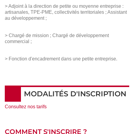
> Adjoint à la direction de petite ou moyenne entreprise :
artisanales, TPE-PME, collectivités territoriales ; Assistant
au développement ;
> Chargé de mission ; Chargé de développement
commercial ;
> Fonction d'encadrement dans une petite entreprise.
MODALITÉS D'INSCRIPTION
Consultez nos tarifs
COMMENT S'INSCRIRE ?