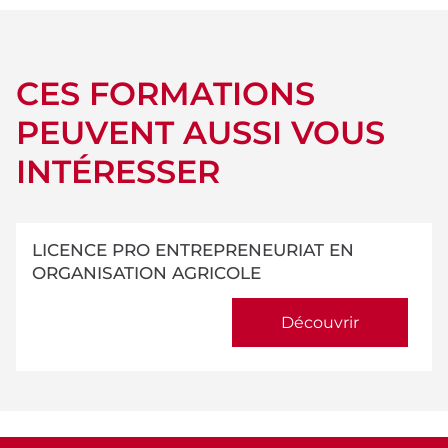
CES FORMATIONS
PEUVENT AUSSI VOUS
INTÉRESSER
LICENCE PRO ENTREPRENEURIAT EN
ORGANISATION AGRICOLE
Découvrir