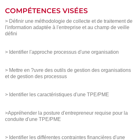
COMPÉTENCES VISÉES
> Définir une méthodologie de collecte et de traitement de
l'information adaptée à l'entreprise et au champ de veille
défini
> Identifier l'approche processus d'une organisation
> Mettre en ?uvre des outils de gestion des organisations
et de gestion des processus
> Identifier les caractéristiques d'une TPE/PME
>Appréhender la posture d'entrepreneur requise pour la
conduite d'une TPE/PME
> Identifier les différentes contraintes financières d'une