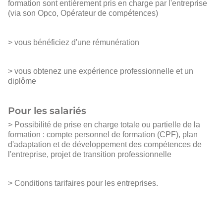
formation sont entièrement pris en charge par l'entreprise
(via son Opco, Opérateur de compétences)
> vous bénéficiez d'une rémunération
> vous obtenez une expérience professionnelle et un
diplôme
Pour les salariés
> Possibilité de prise en charge totale ou partielle de la
formation : compte personnel de formation (CPF), plan
d'adaptation et de développement des compétences de
l'entreprise, projet de transition professionnelle
> Conditions tarifaires pour les entreprises.