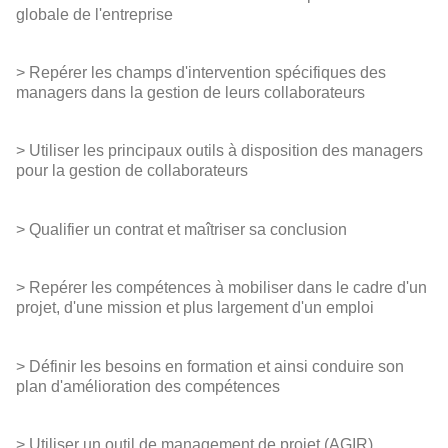
globale de l'entreprise
> Repérer les champs d'intervention spécifiques des
managers dans la gestion de leurs collaborateurs
> Utiliser les principaux outils à disposition des managers
pour la gestion de collaborateurs
> Qualifier un contrat et maîtriser sa conclusion
> Repérer les compétences à mobiliser dans le cadre d'un
projet, d'une mission et plus largement d'un emploi
> Définir les besoins en formation et ainsi conduire son
plan d'amélioration des compétences
> Utiliser un outil de management de projet (AGIR)