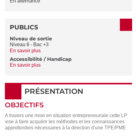
En alternance
PUBLICS
Niveau de sortie
Niveau 6 - Bac +3
En savoir plus
Accessibilité / Handicap
En savoir plus
PRÉSENTATION
OBJECTIFS
A travers une mise en situation entrepreneuriale cette LP
vise à faire acquérir les méthodes et les connaissances
approfondies nécessaires à la direction d'une TPE/PME