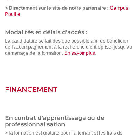
> Directement sur le site de notre partenaire :
Campus
Pouillé
Modalités et délais d'accès :
La candidature se fait dés que possible afin de bénéficier
de l'accompagnement à la recherche d'entreprise, jusqu'au
démarrage de la formation.
En savoir plus
.
FINANCEMENT
En contrat d'apprentissage ou de
professionnalisation
> la formation est gratuite pour l'alternant et les frais de