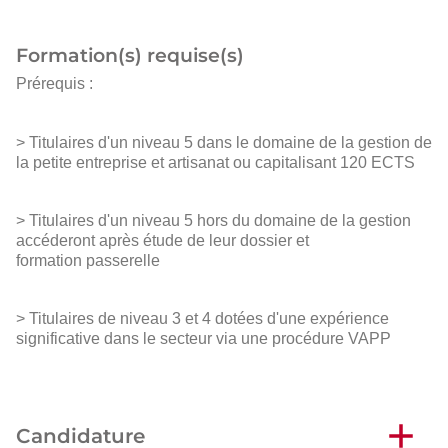
Formation(s) requise(s)
Prérequis :
> Titulaires d'un niveau 5 dans le domaine de la gestion de
la petite entreprise et artisanat ou capitalisant 120 ECTS
> Titulaires d'un niveau 5 hors du domaine de la gestion
accéderont après étude de leur dossier et
formation passerelle
> Titulaires de niveau 3 et 4 dotées d'une expérience
significative dans le secteur via une procédure VAPP
Candidature