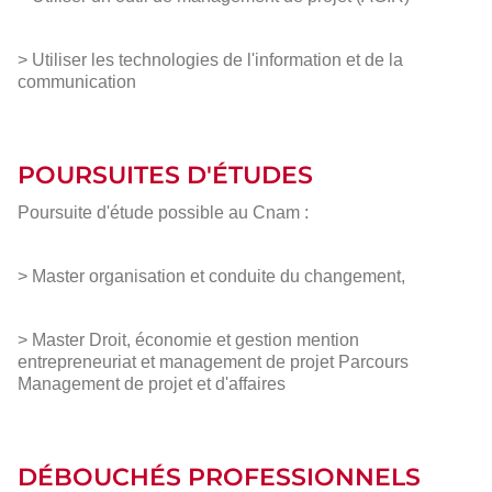
> Utiliser les technologies de l'information et de la
communication
POURSUITES D'ÉTUDES
Poursuite d'étude possible au Cnam :
> Master organisation et conduite du changement,
> Master Droit, économie et gestion mention
entrepreneuriat et management de projet Parcours
Management de projet et d'affaires
DÉBOUCHÉS PROFESSIONNELS