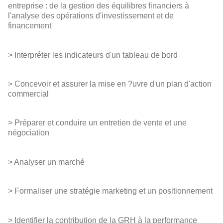
entreprise : de la gestion des équilibres financiers à
l'analyse des opérations d'investissement et de
financement
> Interpréter les indicateurs d'un tableau de bord
> Concevoir et assurer la mise en ?uvre d'un plan d'action
commercial
> Préparer et conduire un entretien de vente et une
négociation
> Analyser un marché
> Formaliser une stratégie marketing et un positionnement
> Identifier la contribution de la GRH à la performance