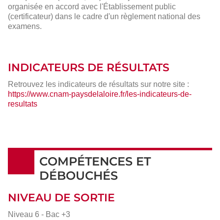
organisée en accord avec l'Établissement public
(certificateur) dans le cadre d'un règlement national des
examens.
INDICATEURS DE RÉSULTATS
Retrouvez les indicateurs de résultats sur notre site :
https://www.cnam-paysdelaloire.fr/les-indicateurs-de-
resultats
COMPÉTENCES ET
DÉBOUCHÉS
NIVEAU DE SORTIE
Niveau 6 - Bac +3