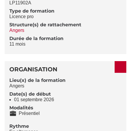
LP11902A
Type de formation
Licence pro
Structure(s) de rattachement
Angers
Durée de la formation
11 mois
ORGANISATION
Lieu(x) de la formation
Angers
Date(s) de début
01 septembre 2026
Modalités
Présentiel
Rythme