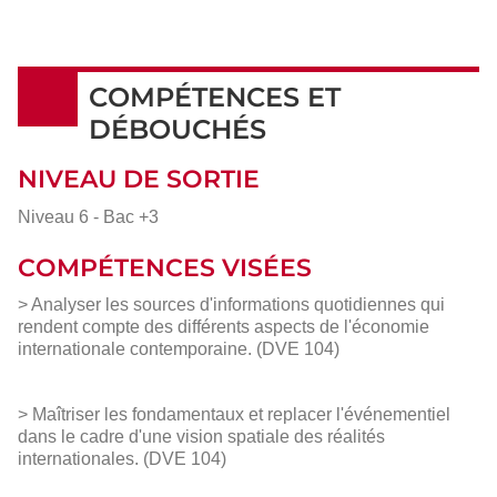
COMPÉTENCES ET
DÉBOUCHÉS
NIVEAU DE SORTIE
Niveau 6 - Bac +3
COMPÉTENCES VISÉES
> Analyser les sources d'informations quotidiennes qui
rendent compte des différents aspects de l'économie
internationale contemporaine. (DVE 104)
> Maîtriser les fondamentaux et replacer l'événementiel
dans le cadre d'une vision spatiale des réalités
internationales. (DVE 104)