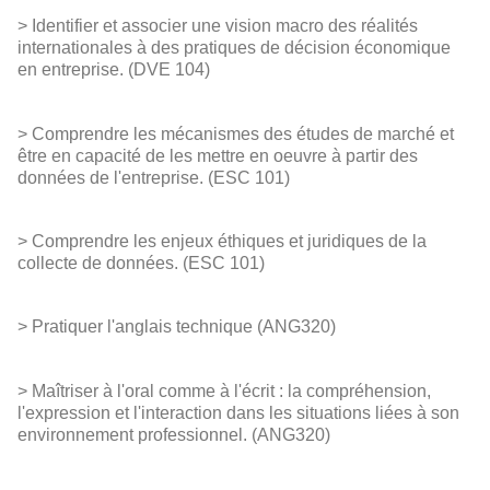
> Identifier et associer une vision macro des réalités
internationales à des pratiques de décision économique
en entreprise. (DVE 104)
> Comprendre les mécanismes des études de marché et
être en capacité de les mettre en oeuvre à partir des
données de l'entreprise. (ESC 101)
> Comprendre les enjeux éthiques et juridiques de la
collecte de données. (ESC 101)
> Pratiquer l'anglais technique (ANG320)
> Maîtriser à l'oral comme à l'écrit : la compréhension,
l'expression et l'interaction dans les situations liées à son
environnement professionnel. (ANG320)