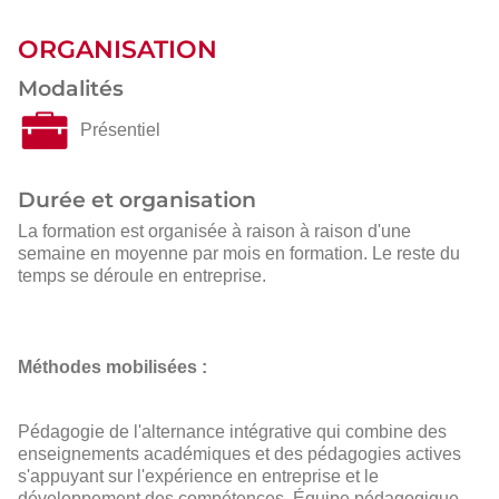
ORGANISATION
Modalités
Présentiel
Durée et organisation
La formation est organisée à raison à raison d'une
semaine en moyenne par mois en formation. Le reste du
temps se déroule en entreprise.
Méthodes mobilisées :
Pédagogie de l'alternance intégrative qui combine des
enseignements académiques et des pédagogies actives
s'appuyant sur l'expérience en entreprise et le
développement des compétences. Équipe pédagogique