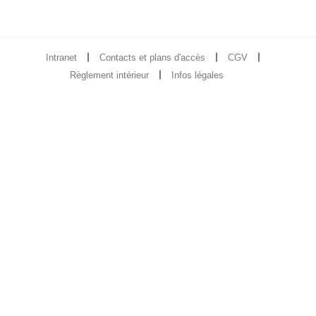
Intranet
Contacts et plans d'accès
CGV
Règlement intérieur
Infos légales