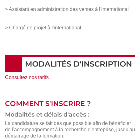
> Assistant en administration des ventes à l'international
> Chargé de projet à l'international
MODALITÉS D'INSCRIPTION
Consultez nos tarifs
COMMENT S'INSCRIRE ?
Modalités et délais d'accès :
La candidature se fait dés que possible afin de bénéficier
de l'accompagnement à la recherche d'entreprise, jusqu'au
démarrage de la formation.