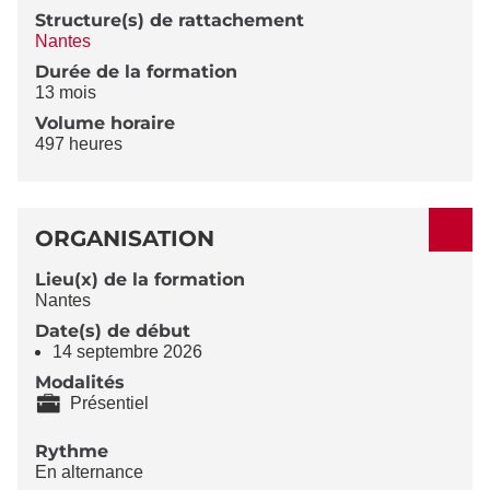
Structure(s) de rattachement
Nantes
Durée de la formation
13 mois
Volume horaire
497 heures
ORGANISATION
Lieu(x) de la formation
Nantes
Date(s) de début
14 septembre 2026
Modalités
Présentiel
Rythme
En alternance