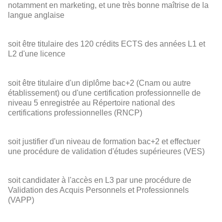
notamment en marketing, et une très bonne maîtrise de la
langue anglaise
soit être titulaire des 120 crédits ECTS des années L1 et
L2 d'une licence
soit être titulaire d'un diplôme bac+2 (Cnam ou autre
établissement) ou d'une certification professionnelle de
niveau 5 enregistrée au Répertoire national des
certifications professionnelles (RNCP)
soit justifier d'un niveau de formation bac+2 et effectuer
une procédure de validation d'études supérieures (VES)
soit candidater à l'accès en L3 par une procédure de
Validation des Acquis Personnels et Professionnels
(VAPP)