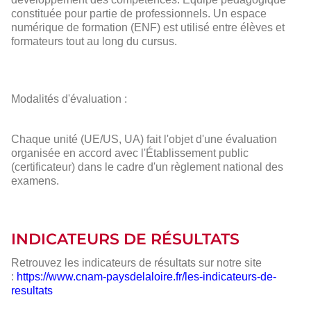
constituée pour partie de professionnels. Un espace
numérique de formation (ENF) est utilisé entre élèves et
formateurs tout au long du cursus.
Modalités d'évaluation :
Chaque unité (UE/US, UA) fait l'objet d'une évaluation
organisée en accord avec l'Établissement public
(certificateur) dans le cadre d'un règlement national des
examens.
INDICATEURS DE RÉSULTATS
Retrouvez les indicateurs de résultats sur notre site
:
https://www.cnam-paysdelaloire.fr/les-indicateurs-de-
resultats