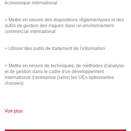
économique international
> Mettre en oeuvre des dispositions réglementaires et des
outils de gestion des risques dans un environnement
commercial international
> Utiliser des outils de traitement de l'information
> Mettre en oeuvre de techniques, de méthodes d'analyse
et de gestion dans le cadre d'un développement
international d'entreprise (selon les UEs optionnelles
choisies)
de
Voir plus
détails