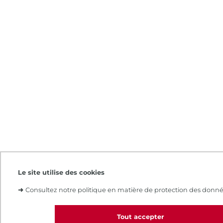
Le site utilise des cookies
➜
Consultez notre politique en matière de protection des donné
Tout accepter