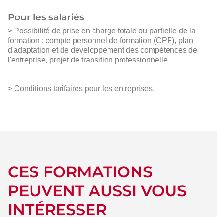
Pour les salariés
> Possibilité de prise en charge totale ou partielle de la
formation : compte personnel de formation (CPF), plan
d'adaptation et de développement des compétences de
l'entreprise, projet de transition professionnelle
> Conditions tarifaires pour les entreprises.
CES FORMATIONS
PEUVENT AUSSI VOUS
INTÉRESSER