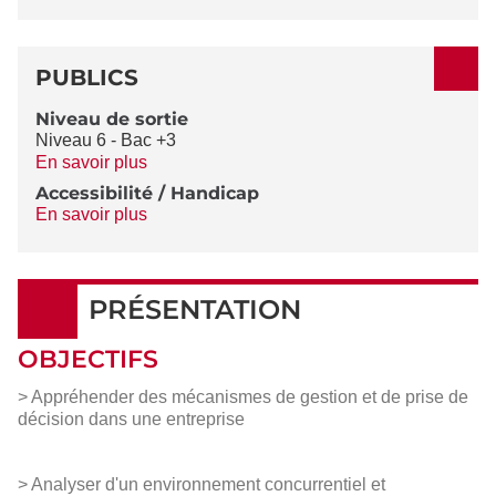
PUBLICS
Niveau de sortie
Niveau 6 - Bac +3
En savoir plus
Accessibilité / Handicap
En savoir plus
PRÉSENTATION
OBJECTIFS
> Appréhender des mécanismes de gestion et de prise de
décision dans une entreprise
> Analyser d'un environnement concurrentiel et