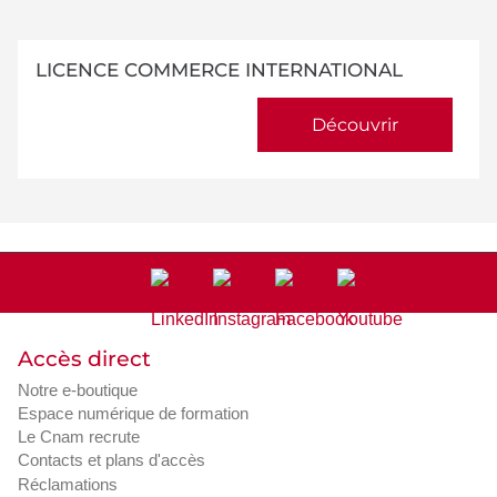
LICENCE COMMERCE INTERNATIONAL
Découvrir
Accès direct
Notre e-boutique
Espace numérique de formation
Le Cnam recrute
Contacts et plans d'accès
Réclamations