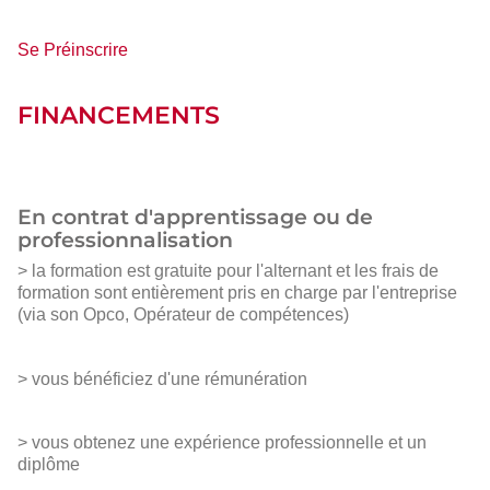
Se Préinscrire
FINANCEMENTS
En contrat d'apprentissage ou de
professionnalisation
> la formation est gratuite pour l'alternant et les frais de
formation sont entièrement pris en charge par l'entreprise
(via son Opco, Opérateur de compétences)
> vous bénéficiez d'une rémunération
> vous obtenez une expérience professionnelle et un
diplôme