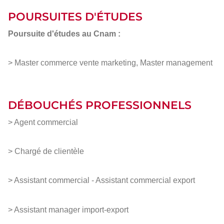
POURSUITES D'ÉTUDES
Poursuite d'études au Cnam :
> Master commerce vente marketing, Master management
DÉBOUCHÉS PROFESSIONNELS
> Agent commercial
> Chargé de clientèle
> Assistant commercial - Assistant commercial export
> Assistant manager import-export