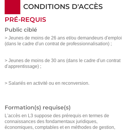
CONDITIONS D'ACCÈS
PRÉ-REQUIS
Public ciblé
> Jeunes de moins de 26 ans et/ou demandeurs d'emploi
(dans le cadre d'un contrat de professionnalisation) ;
> Jeunes de moins de 30 ans (dans le cadre d'un contrat
d'apprentissage) ;
> Salariés en activité ou en reconversion.
Formation(s) requise(s)
L'accès en L3 suppose des prérequis en termes de
connaissances des fondamentaux juridiques,
économiques, comptables et en méthodes de gestion,