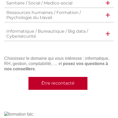
Sanitaire / Social / Medico-social
Ressources humaines / Formation /
Psychologie du travail
Informatique / Bureautique / Big data /
Cybersécurité
Choisissez le domaine qui vous intéresse : informatique,
RH, gestion, comptabilité, … et
posez vos questions à
nos conseillers
.
Être recontacté