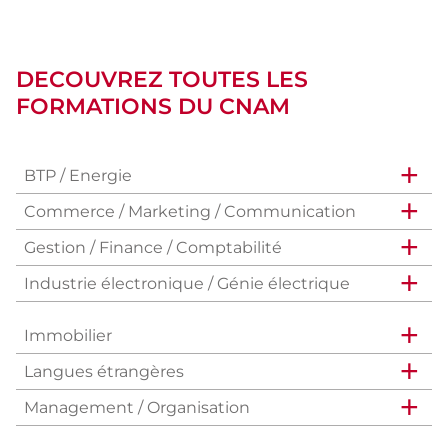
falc
s2
DECOUVREZ TOUTES LES
FORMATIONS DU CNAM
BTP / Energie
Commerce / Marketing / Communication
Gestion / Finance / Comptabilité
Industrie électronique / Génie électrique
Immobilier
Langues étrangères
Management / Organisation