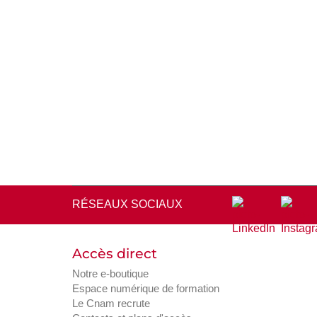
RÉSEAUX SOCIAUX
Accès direct
Notre e-boutique
Espace numérique de formation
Le Cnam recrute