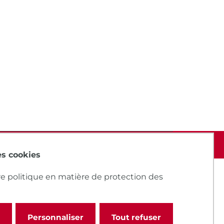
des cookies
e politique en matière de protection des
Personnaliser
Tout refuser