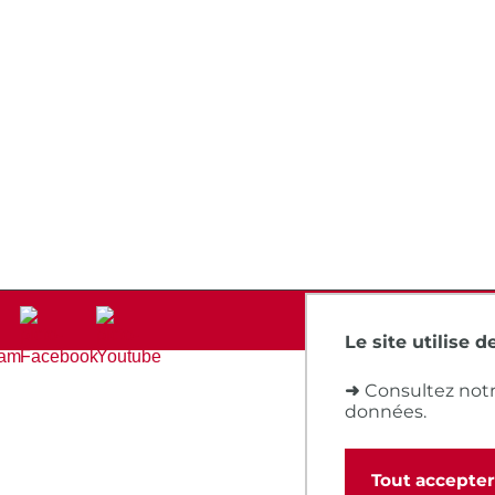
Le site utilise 
➜
Consultez notr
données.
Tout accepter