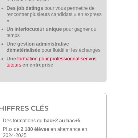
Des job datings
pour vous permettre de
rencontrer plusieurs candidats « en express
»
Un interlocuteur unique
pour gagner du
temps
Une gestion administrative
dématérialisée
pour fluidifier les échanges
Une
formation pour professionnaliser vos
tuteurs
en entreprise
HIFFRES CLÉS
Des formations du
bac+2 au bac+5
Plus de
2 180 élèves
en alternance en
2024-2025